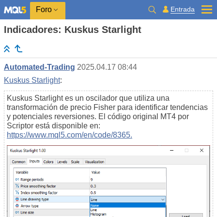
Entrada
Foro
Indicadores: Kuskus Starlight
Automated-Trading
2025.04.17 08:44
Kuskus Starlight
:
Kuskus Starlight es un oscilador que utiliza una
transformación de precio Fisher para identificar tendencias
y potenciales reversiones. El código original MT4 por
Scriptor está disponible en:
https://www.mql5.com/en/code/8365.