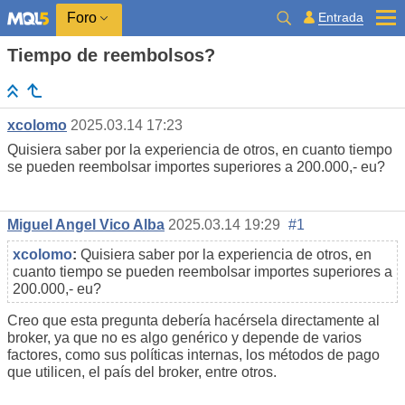
Entrada
Foro
Tiempo de reembolsos?
xcolomo
2025.03.14 17:23
Quisiera saber por la experiencia de otros, en cuanto tiempo
se pueden reembolsar importes superiores a 200.000,- eu?
Miguel Angel Vico Alba
2025.03.14 19:29
#1
xcolomo
:
Quisiera saber por la experiencia de otros, en
cuanto tiempo se pueden reembolsar importes superiores a
200.000,- eu?
Creo que esta pregunta debería hacérsela directamente al
broker, ya que no es algo genérico y depende de varios
factores, como sus políticas internas, los métodos de pago
que utilicen, el país del broker, entre otros.