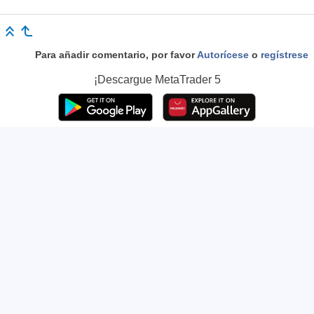
Para añadir comentario, por favor
Autorícese
o
regístrese
¡Descargue
MetaTrader 5