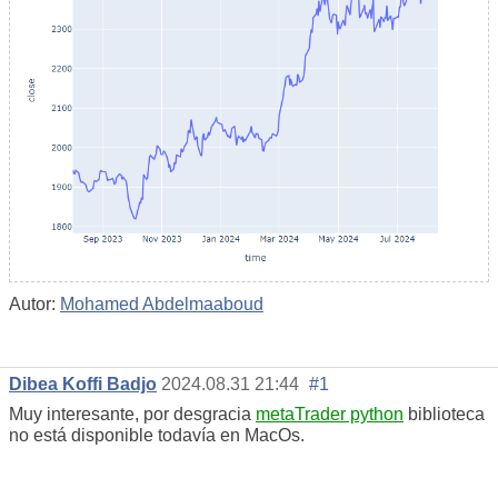
Autor:
Mohamed Abdelmaaboud
Dibea Koffi Badjo
2024.08.31 21:44
#1
Muy interesante, por desgracia
metaTrader python
biblioteca
no está disponible todavía en MacOs.