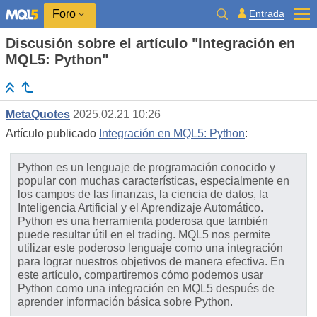
Entrada
Foro
Discusión sobre el artículo "Integración en
MQL5: Python"
MetaQuotes
2025.02.21 10:26
Artículo publicado
Integración en MQL5: Python
:
Python es un lenguaje de programación conocido y
popular con muchas características, especialmente en
los campos de las finanzas, la ciencia de datos, la
Inteligencia Artificial y el Aprendizaje Automático.
Python es una herramienta poderosa que también
puede resultar útil en el trading. MQL5 nos permite
utilizar este poderoso lenguaje como una integración
para lograr nuestros objetivos de manera efectiva. En
este artículo, compartiremos cómo podemos usar
Python como una integración en MQL5 después de
aprender información básica sobre Python.