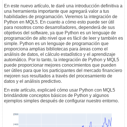
En este nuevo artículo, te daré una introducción definitiva a
una herramienta importante que agregará valor a tus
habilidades de programación. Veremos la integración de
Python en MQL5. En cuanto a cómo esto puede ser útil
para nosotros como desarrolladores, dependerá de sus
objetivos del software, ya que Python es un lenguaje de
programación de alto nivel que es fácil de leer y también es
simple. Python es un lenguaje de programación que
proporciona amplias bibliotecas para áreas como el
análisis de datos, el cálculo estadístico y el aprendizaje
automático. Por lo tanto, la integración de Python y MQL5
puede proporcionar mejores conocimientos que pueden
ser útiles para que los participantes del mercado financiero
mejoren sus resultados a través del procesamiento de
datos y el análisis predictivo.
En este artículo, explicaré cómo usar Python con MQL5
brindándote conceptos básicos de Python y algunos
ejemplos simples después de configurar nuestro entorno.