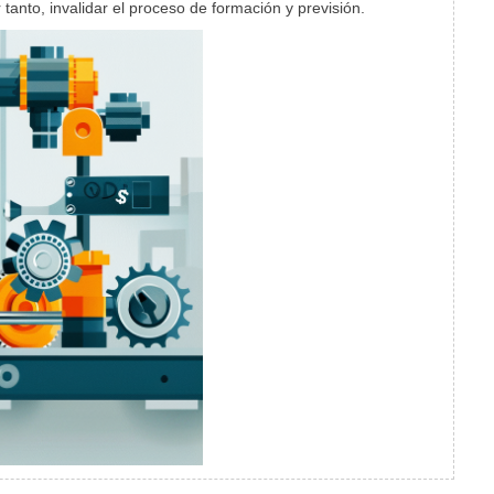
 tanto, invalidar el proceso de formación y previsión.