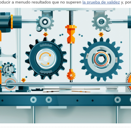
producir a menudo resultados que no superen
la prueba de validez
y, por