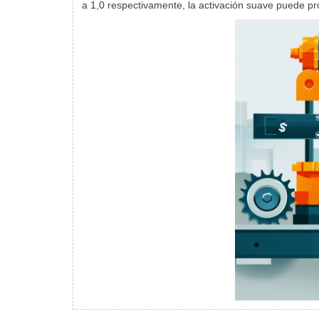
a 1,0 respectivamente, la activación suave puede 