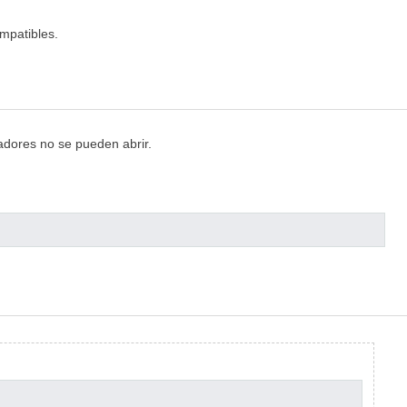
mpatibles.
cadores no se pueden abrir.