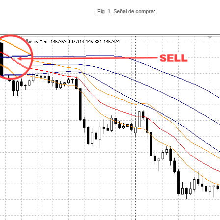
Fig. 1. Señal de compra: