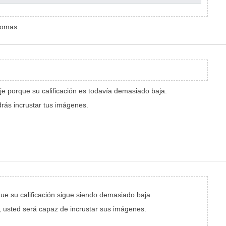
diomas.
e porque su calificación es todavía demasiado baja.
rás incrustar tus imágenes.
e su calificación sigue siendo demasiado baja.
, usted será capaz de incrustar sus imágenes.