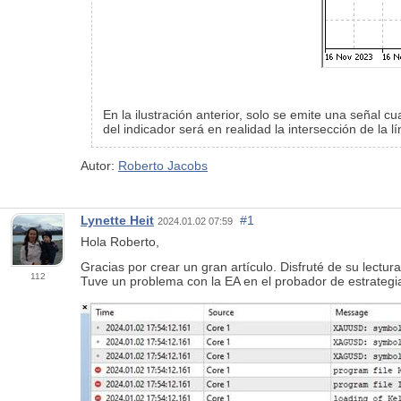
En la ilustración anterior, solo se emite una señal cu
del indicador será en realidad la intersección de la l
Autor:
Roberto Jacobs
Lynette Heit
#1
2024.01.02 07:59
Hola Roberto,
Gracias por crear un gran artículo. Disfruté de su lectura
112
Tuve un problema con la EA en el probador de estrategia