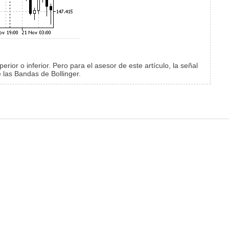
rior o inferior. Pero para el asesor de este artículo, la señal
e las Bandas de Bollinger.