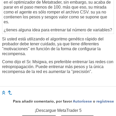
en el optimizador de Metatrader, sin embargo, su acaba de
parar en el paso menos de 100. más que eso, su mirada
como el agente es sólo romper el archivo CSV. su ya no
contienen los pesos y sesgos valor como se supone que
es.
¿tienes alguna idea para entrenar tal número de variables?
Si usted está utilizando el algoritmo genético rápido del
probador debe tener cuidado, ya que tiene diferentes
"motivaciones" en función de la forma de configurar la
recompensa.
Como dijo el Sr. Msigwa, es preferible entrenar las redes con
retropropagación. Puede entrenar más pesos y la única
recompensa de la red es aumentar la "precisión".
Para añadir comentario, por favor
Autorícese
o
regístrese
¡Descargue
MetaTrader 5