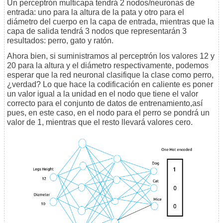
Un perceptrón multicapa tendrá 2 nodos/neuronas de
entrada: uno para la altura de la pata y otro para el
diámetro del cuerpo en la capa de entrada, mientras que la
capa de salida tendrá 3 nodos que representarán 3
resultados: perro, gato y ratón.
Ahora bien, si suministramos al perceptrón los valores 12 y
20 para la altura y el diámetro respectivamente, podemos
esperar que la red neuronal clasifique la clase como perro,
¿verdad? Lo que hace la codificación en caliente es poner
un valor igual a la unidad en el nodo que tiene el valor
correcto para el conjunto de datos de entrenamiento,así
pues, en este caso, en el nodo para el perro se pondrá un
valor de 1, mientras que el resto llevará valores cero.