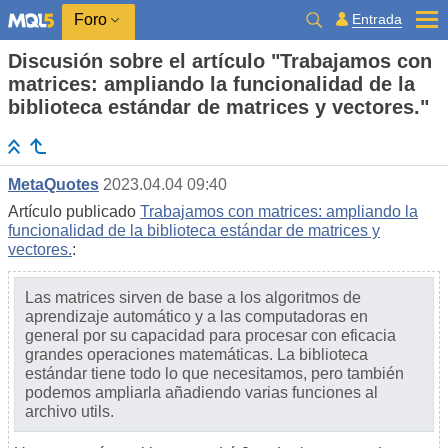
Entrada
Foro
Discusión sobre el artículo "Trabajamos con
matrices: ampliando la funcionalidad de la
biblioteca estándar de matrices y vectores."
MetaQuotes
2023.04.04 09:40
Artículo publicado
Trabajamos con matrices: ampliando la
funcionalidad de la biblioteca estándar de matrices y
vectores.
:
Las matrices sirven de base a los algoritmos de
aprendizaje automático y a las computadoras en
general por su capacidad para procesar con eficacia
grandes operaciones matemáticas. La biblioteca
estándar tiene todo lo que necesitamos, pero también
podemos ampliarla añadiendo varias funciones al
archivo utils.