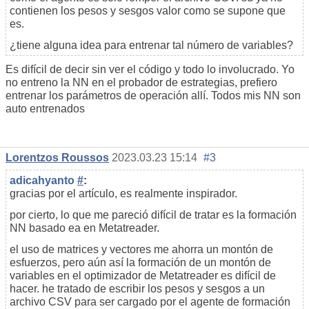
contienen los pesos y sesgos valor como se supone que
es.
¿tiene alguna idea para entrenar tal número de variables?
Es difícil de decir sin ver el código y todo lo involucrado. Yo
no entreno la NN en el probador de estrategias, prefiero
entrenar los parámetros de operación allí. Todos mis NN son
auto entrenados
Lorentzos Roussos
2023.03.23 15:14
#3
adicahyanto
#
:
gracias por el artículo, es realmente inspirador.
por cierto, lo que me pareció difícil de tratar es la formación
NN basado ea en Metatreader.
el uso de matrices y vectores me ahorra un montón de
esfuerzos, pero aún así la formación de un montón de
variables en el optimizador de Metatreader es difícil de
hacer. he tratado de escribir los pesos y sesgos a un
archivo CSV para ser cargado por el agente de formación