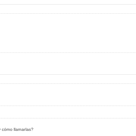
y cómo llamarlas?