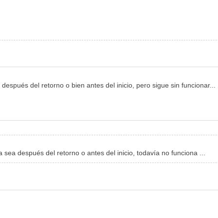
 después del retorno o bien antes del inicio, pero sigue sin funcionar...
 sea después del retorno o antes del inicio, todavía no funciona ...