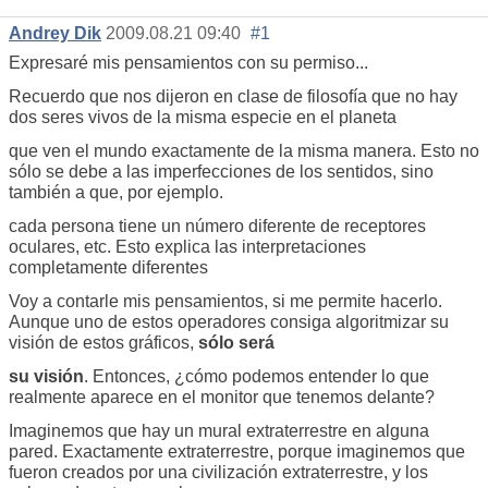
Andrey Dik
2009.08.21 09:40
#1
Expresaré mis pensamientos con su permiso...
Recuerdo que nos dijeron en clase de filosofía que no hay
dos seres vivos de la misma especie en el planeta
que ven el mundo exactamente de la misma manera. Esto no
sólo se debe a las imperfecciones de los sentidos, sino
también a que, por ejemplo.
cada persona tiene un número diferente de receptores
oculares, etc. Esto explica las interpretaciones
completamente diferentes
Voy a contarle mis pensamientos, si me permite hacerlo.
Aunque uno de estos operadores consiga algoritmizar su
visión de estos gráficos,
sólo será
su visión
. Entonces, ¿cómo podemos entender lo que
realmente aparece en el monitor que tenemos delante?
Imaginemos que hay un mural extraterrestre en alguna
pared. Exactamente extraterrestre, porque imaginemos que
fueron creados por una civilización extraterrestre, y los