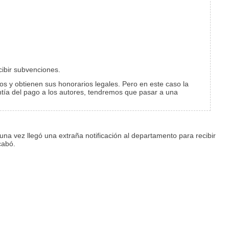
cibir subvenciones.
os y obtienen sus honorarios legales. Pero en este caso la
tía del pago a los autores, tendremos que pasar a una
una vez llegó una extraña notificación al departamento para recibir
cabó.