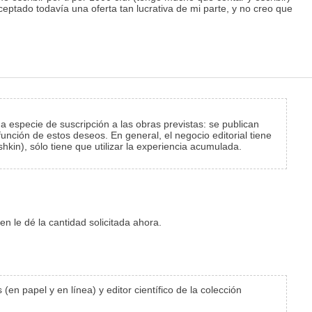
eptado todavía una oferta tan lucrativa de mi parte, y no creo que
a especie de suscripción a las obras previstas: se publican
función de estos deseos. En general, el negocio editorial tiene
hkin), sólo tiene que utilizar la experiencia acumulada.
 le dé la cantidad solicitada ahora.
n papel y en línea) y editor científico de la colección