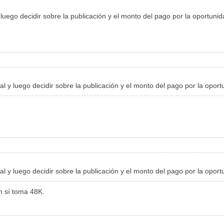
 luego decidir sobre la publicación y el monto del pago por la oportunid
al y luego decidir sobre la publicación y el monto del pago por la oport
al y luego decidir sobre la publicación y el monto del pago por la oport
en sí toma 48K.