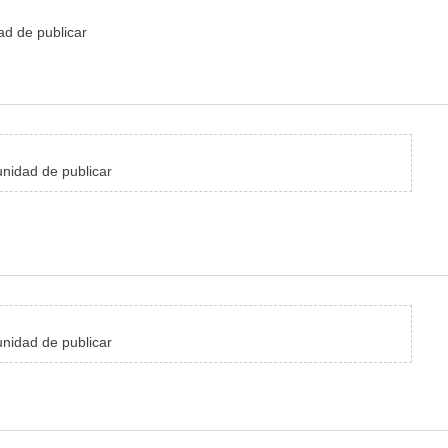
ad de publicar
unidad de publicar
unidad de publicar