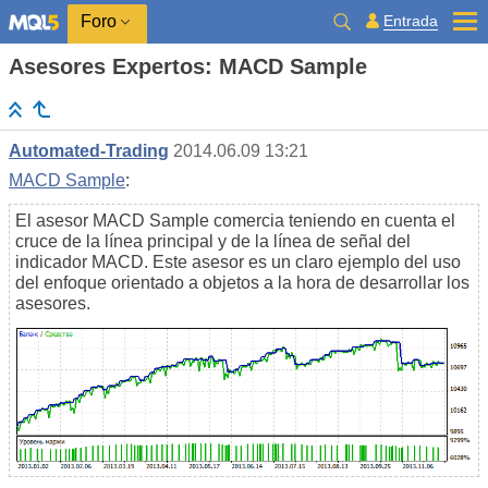
Entrada
Foro
Asesores Expertos: MACD Sample
Automated-Trading
2014.06.09 13:21
MACD Sample
:
El asesor MACD Sample comercia teniendo en cuenta el
cruce de la línea principal y de la línea de señal del
indicador MACD. Este asesor es un claro ejemplo del uso
del enfoque orientado a objetos a la hora de desarrollar los
asesores.