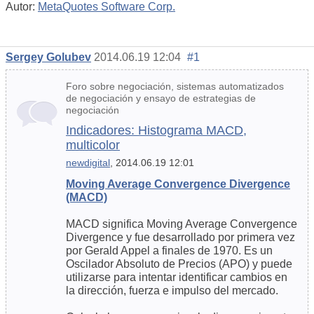
Autor:
MetaQuotes Software Corp.
Sergey Golubev
2014.06.19 12:04
#1
Foro sobre negociación, sistemas automatizados
de negociación y ensayo de estrategias de
negociación
Indicadores: Histograma MACD,
multicolor
newdigital
, 2014.06.19 12:01
Moving Average Convergence Divergence
(MACD)
MACD significa Moving Average Convergence
Divergence y fue desarrollado por primera vez
por Gerald Appel a finales de 1970. Es un
Oscilador Absoluto de Precios (APO) y puede
utilizarse para intentar identificar cambios en
la dirección, fuerza e impulso del mercado.