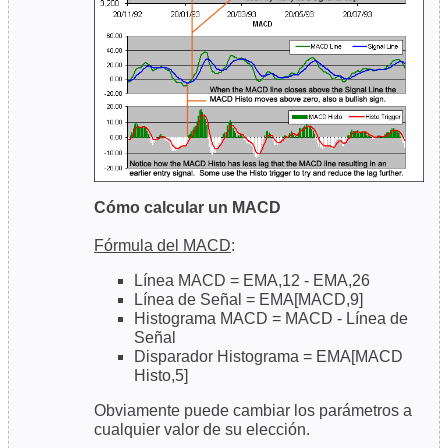
Cómo calcular un MACD
Fórmula del MACD
:
Línea MACD = EMA,12 - EMA,26
Línea de Señal = EMA[MACD,9]
Histograma MACD = MACD - Línea de
Señal
Disparador Histograma = EMA[MACD
Histo,5]
Obviamente puede cambiar los parámetros a
cualquier valor de su elección.