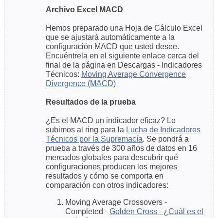
Archivo Excel MACD
Hemos preparado una Hoja de Cálculo Excel
que se ajustará automáticamente a la
configuración MACD que usted desee.
Encuéntrela en el siguiente enlace cerca del
final de la página en Descargas - Indicadores
Técnicos:
Moving Average Convergence
Divergence (MACD)
Resultados de la prueba
¿Es el MACD un indicador eficaz? Lo
subimos al ring para la
Lucha de Indicadores
Técnicos por la Supremacía
. Se pondrá a
prueba a través de 300 años de datos en 16
mercados globales para descubrir qué
configuraciones producen los mejores
resultados y cómo se comporta en
comparación con otros indicadores:
Moving Average Crossovers -
Completed -
Golden Cross - ¿Cuál es el