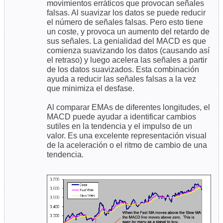
movimientos erráticos que provocan señales
falsas. Al suavizar los datos se puede reducir
el número de señales falsas. Pero esto tiene
un coste, y provoca un aumento del retardo de
sus señales. La genialidad del MACD es que
comienza suavizando los datos (causando así
el retraso) y luego acelera las señales a partir
de los datos suavizados. Esta combinación
ayuda a reducir las señales falsas a la vez
que minimiza el desfase.
Al comparar EMAs de diferentes longitudes, el
MACD puede ayudar a identificar cambios
sutiles en la tendencia y el impulso de un
valor. Es una excelente representación visual
de la aceleración o el ritmo de cambio de una
tendencia.