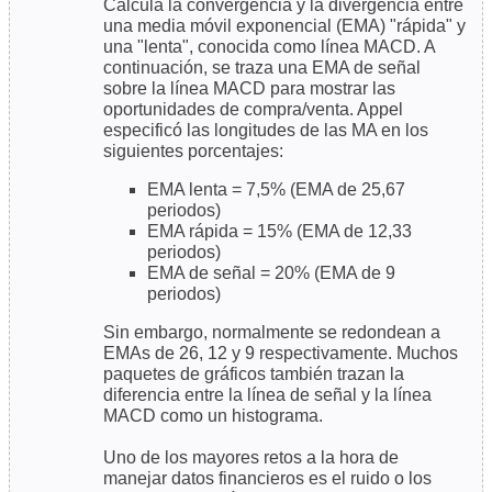
Calcula la convergencia y la divergencia entre
una media móvil exponencial (EMA) "rápida" y
una "lenta", conocida como línea MACD. A
continuación, se traza una EMA de señal
sobre la línea MACD para mostrar las
oportunidades de compra/venta. Appel
especificó las longitudes de las MA en los
siguientes porcentajes:
EMA lenta = 7,5% (EMA de 25,67
periodos)
EMA rápida = 15% (EMA de 12,33
periodos)
EMA de señal = 20% (EMA de 9
periodos)
Sin embargo, normalmente se redondean a
EMAs de 26, 12 y 9 respectivamente. Muchos
paquetes de gráficos también trazan la
diferencia entre la línea de señal y la línea
MACD como un histograma.
Uno de los mayores retos a la hora de
manejar datos financieros es el ruido o los