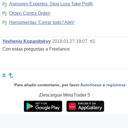
Asesores Expertos: Stop Loss Take Profit
Orden Contra Orden
Herramientas 'Cerrar todo'/'Abrir'
Yevheniy Kopanitskyy
2019.01.27 19:07
#1
Con estas preguntas a Freelance
Para añadir comentario, por favor
Autorícese
o
regístrese
¡Descargue
MetaTrader 5