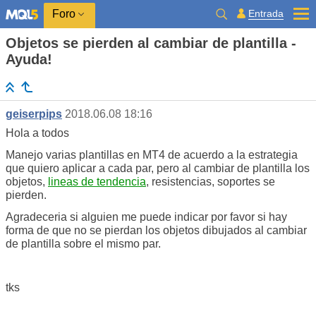
Entrada
Foro
Objetos se pierden al cambiar de plantilla -
Ayuda!
geiserpips
2018.06.08 18:16
Hola a todos
Manejo varias plantillas en MT4 de acuerdo a la estrategia
que quiero aplicar a cada par, pero al cambiar de plantilla los
objetos,
lineas de tendencia
, resistencias, soportes se
pierden.
Agradeceria si alguien me puede indicar por favor si hay
forma de que no se pierdan los objetos dibujados al cambiar
de plantilla sobre el mismo par.
tks