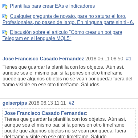
Plantillas para crear EAs e Indicadores
Cualquier pregunta de novato, para no saturar el foro.
Profesionales, no pasen de largo. En ninguna parte sin ti - 6.
Discusión sobre el artículo "Cómo crear un bot para
Telegram en el lenguaje MQL5"
Jose Francisco Casado Fernandez
2018.06.11 08:50
#1
Tienes que guardar la plantilla con los objetos. Aún así,
aunque sea el mismo par, si la pones en otro timeframe
puede que algunos objetos no se vean por quedar fuera del
tramo visible en ese otro timeframe. Saludos.
geiserpips
2018.06.13 11:11
#2
Jose Francisco Casado Fernandez
:
Tienes que guardar la plantilla con los objetos. Aún así,
aunque sea el mismo par, si la pones en otro timeframe
puede que algunos objetos no se vean por quedar fuera
del tramo visible en ese otro timeframe. Saludo