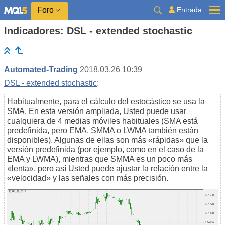
Entrada
Foro
Indicadores: DSL - extended stochastic
Automated-Trading
2018.03.26 10:39
DSL - extended stochastic
:
Habitualmente, para el cálculo del estocástico se usa la
SMA. En esta versión ampliada, Usted puede usar
cualquiera de 4 medias móviles habituales (SMA está
predefinida, pero EMA, SMMA o LWMA también están
disponibles). Algunas de ellas son más «rápidas» que la
versión predefinida (por ejemplo, como en el caso de la
EMA y LWMA), mientras que SMMA es un poco más
«lenta», pero así Usted puede ajustar la relación entre la
«velocidad» y las señales con más precisión.