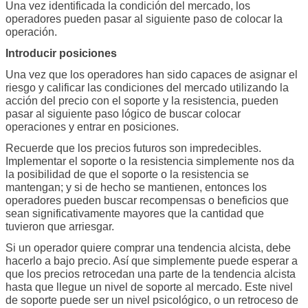
Una vez identificada la condición del mercado, los
operadores pueden pasar al siguiente paso de colocar la
operación.
Introducir posiciones
Una vez que los operadores han sido capaces de asignar el
riesgo y calificar las condiciones del mercado utilizando la
acción del precio con el soporte y la resistencia, pueden
pasar al siguiente paso lógico de buscar colocar
operaciones y entrar en posiciones.
Recuerde que los precios futuros son impredecibles.
Implementar el soporte o la resistencia simplemente nos da
la posibilidad de que el soporte o la resistencia se
mantengan; y si de hecho se mantienen, entonces los
operadores pueden buscar recompensas o beneficios que
sean significativamente mayores que la cantidad que
tuvieron que arriesgar.
Si un operador quiere comprar una tendencia alcista, debe
hacerlo a bajo precio. Así que simplemente puede esperar a
que los precios retrocedan una parte de la tendencia alcista
hasta que llegue un nivel de soporte al mercado. Este nivel
de soporte puede ser un nivel psicológico, o un retroceso de