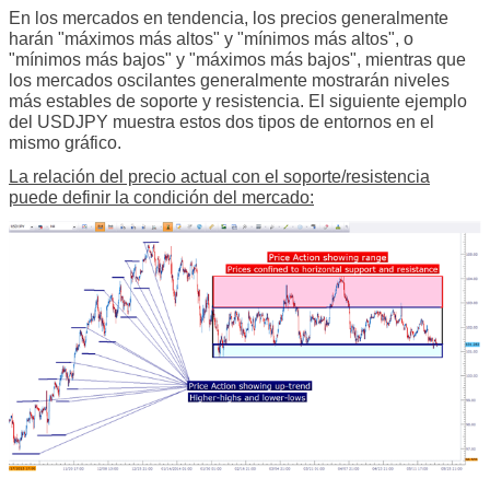
En los mercados en tendencia, los precios generalmente
harán "máximos más altos" y "mínimos más altos", o
"mínimos más bajos" y "máximos más bajos", mientras que
los mercados oscilantes generalmente mostrarán niveles
más estables de soporte y resistencia. El siguiente ejemplo
del USDJPY muestra estos dos tipos de entornos en el
mismo gráfico.
La relación del precio actual con el soporte/resistencia
puede definir la condición del mercado: