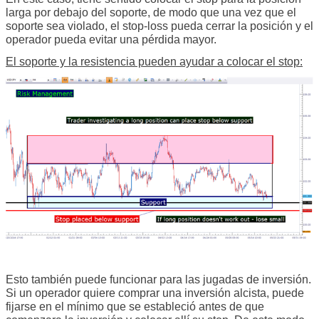
larga por debajo del soporte, de modo que una vez que el
soporte sea violado, el stop-loss pueda cerrar la posición y el
operador pueda evitar una pérdida mayor.
El soporte y la resistencia pueden ayudar a colocar el stop:
Esto también puede funcionar para las jugadas de inversión.
Si un operador quiere comprar una inversión alcista, puede
fijarse en el mínimo que se estableció antes de que