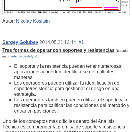
Autor:
Nikolay Kositsin
Sergey Golubev
2014.05.21 12:44
#1
Tres formas de operar con soportes y resistencias
(basado
en
un artículo de dailyfx
)
El soporte y la resistencia pueden tener numerosas
aplicaciones y pueden identificarse de múltiples
maneras.
Los operadores pueden utilizar la identificación de
soporte/resistencia para gestionar el riesgo en una
estrategia.
Los operadores también pueden utilizar el soporte y la
resistencia para calificar las condiciones del mercado y
entrar en posiciones.
Uno de los conceptos más difíciles dentro del Análisis
Técnico es comprender la premisa de soporte y resistencia.