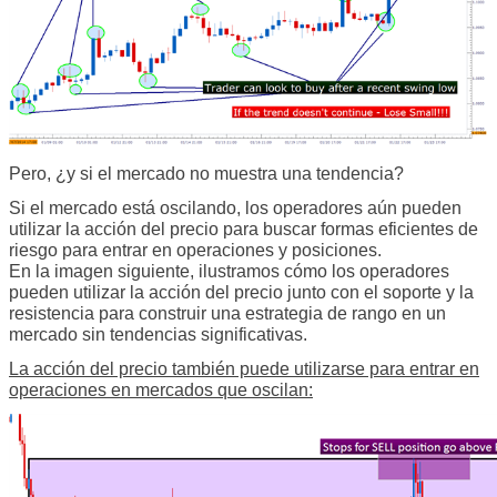
Pero, ¿y si el mercado no muestra una tendencia?
Si el mercado está oscilando, los operadores aún pueden
utilizar la acción del precio para buscar formas eficientes de
riesgo para entrar en operaciones y posiciones.
En la imagen siguiente, ilustramos cómo los operadores
pueden utilizar la acción del precio junto con el soporte y la
resistencia para construir una estrategia de rango en un
mercado sin tendencias significativas.
La acción del precio también puede utilizarse para entrar en
operaciones en mercados que oscilan: