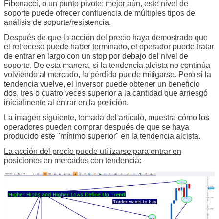
Fibonacci, o un punto pivote; mejor aún, este nivel de
soporte puede ofrecer confluencia de múltiples tipos de
análisis de soporte/resistencia.
Después de que la acción del precio haya demostrado que
el retroceso puede haber terminado, el operador puede tratar
de entrar en largo con un stop por debajo del nivel de
soporte. De esta manera, si la tendencia alcista no continúa
volviendo al mercado, la pérdida puede mitigarse. Pero si la
tendencia vuelve, el inversor puede obtener un beneficio
dos, tres o cuatro veces superior a la cantidad que arriesgó
inicialmente al entrar en la posición.
La imagen siguiente, tomada del artículo, muestra cómo los
operadores pueden comprar después de que se haya
producido este "mínimo superior" en la tendencia alcista.
La acción del precio puede utilizarse para entrar en
posiciones en mercados con tendencia: