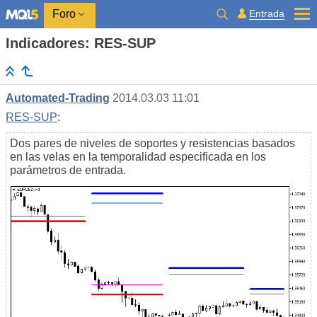
Entrada
Foro
Indicadores: RES-SUP
Automated-Trading
2014.03.03 11:01
RES-SUP
:
Dos pares de niveles de soportes y resistencias basados
en las velas en la temporalidad especificada en los
parámetros de entrada.