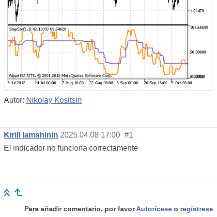
Autor:
Nikolay Kositsin
Kirill Iamshinin
2025.04.08 17:00
#1
El indicador no funciona correctamente
Para añadir comentario, por favor
Autorícese
o
regístrese