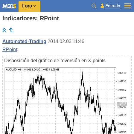
Entrada
Foro
Indicadores: RPoint
Automated-Trading
2014.02.03 11:46
RPoint
:
Disposición del gráfico de reversión en X-points