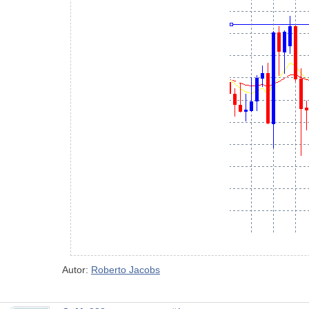
Autor:
Roberto Jacobs