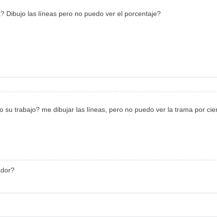
? Dibujo las líneas pero no puedo ver el porcentaje?
 su trabajo? me dibujar las líneas, pero no puedo ver la trama por cie
ador?