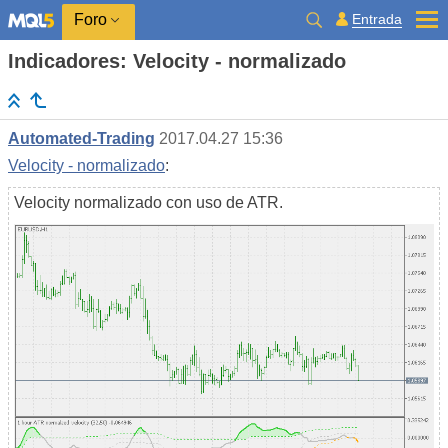
Entrada
Foro
Indicadores: Velocity - normalizado
Automated-Trading
2017.04.27 15:36
Velocity - normalizado
:
Velocity normalizado con uso de ATR.