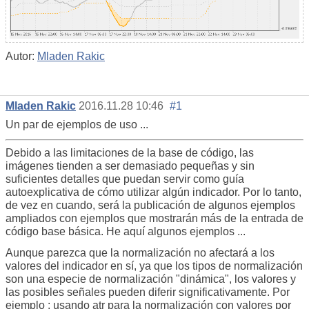
Autor:
Mladen Rakic
Mladen Rakic
2016.11.28 10:46
#1
Un par de ejemplos de uso ...
Debido a las limitaciones de la base de código, las
imágenes tienden a ser demasiado pequeñas y sin
suficientes detalles que puedan servir como guía
autoexplicativa de cómo utilizar algún indicador. Por lo tanto,
de vez en cuando, será la publicación de algunos ejemplos
ampliados con ejemplos que mostrarán más de la entrada de
código base básica. He aquí algunos ejemplos ...
Aunque parezca que la normalización no afectará a los
valores del indicador en sí, ya que los tipos de normalización
son una especie de normalización "dinámica", los valores y
las posibles señales pueden diferir significativamente. Por
ejemplo : usando atr para la normalización con valores por