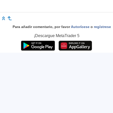
Para añadir comentario, por favor
Autorícese
o
regístrese
¡Descargue
MetaTrader 5