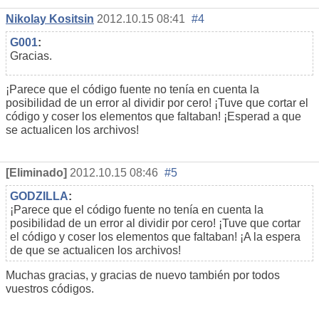
Nikolay Kositsin
2012.10.15 08:41
#4
G001
:
Gracias.
¡Parece que el código fuente no tenía en cuenta la
posibilidad de un error al dividir por cero! ¡Tuve que cortar el
código y coser los elementos que faltaban! ¡Esperad a que
se actualicen los archivos!
[Eliminado]
2012.10.15 08:46
#5
GODZILLA
:
¡Parece que el código fuente no tenía en cuenta la
posibilidad de un error al dividir por cero! ¡Tuve que cortar
el código y coser los elementos que faltaban! ¡A la espera
de que se actualicen los archivos!
Muchas gracias, y gracias de nuevo también por todos
vuestros códigos.