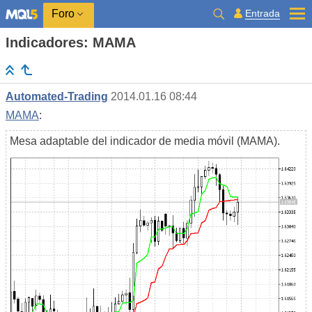
Entrada
Foro
Indicadores: MAMA
Automated-Trading
2014.01.16 08:44
MAMA
:
Mesa adaptable del indicador de media móvil (MAMA).