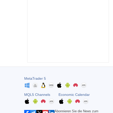
MetaTrader 5
MQL5 Channels
Economic Calendar
Abonnieren Sie die News zum