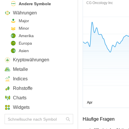
CG Oncology Inc
Andere Symbole
Währungen
Major
Minor
Amerika
Europa
Asien
Kryptowährungen
Metalle
Indices
Rohstoffe
Charts
Widgets
Häufige Fragen