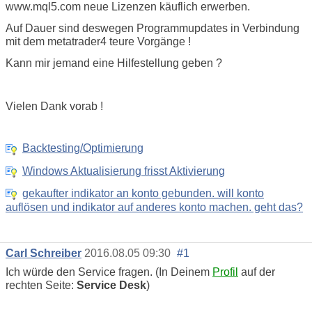
www.mql5.com neue Lizenzen käuflich erwerben.
Auf Dauer sind deswegen Programmupdates in Verbindung
mit dem metatrader4 teure Vorgänge !
Kann mir jemand eine Hilfestellung geben ?
Vielen Dank vorab !
Backtesting/Optimierung
Windows Aktualisierung frisst Aktivierung
gekaufter indikator an konto gebunden. will konto
auflösen und indikator auf anderes konto machen. geht das?
Carl Schreiber
2016.08.05 09:30
#1
Ich würde den Service fragen. (In Deinem
Profil
auf der
rechten Seite:
Service Desk
)