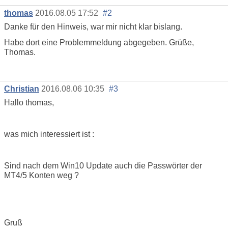
thomas
2016.08.05 17:52
#2
Danke für den Hinweis, war mir nicht klar bislang.
Habe dort eine Problemmeldung abgegeben. Grüße,
Thomas.
Christian
2016.08.06 10:35
#3
Hallo thomas,
was mich interessiert ist :
Sind nach dem Win10 Update auch die Passwörter der
MT4/5 Konten weg ?
Gruß