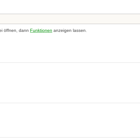
ei öffnen, dann
Funktionen
anzeigen lassen.