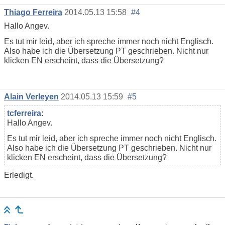
Thiago Ferreira
2014.05.13 15:58
#4
Hallo Angev.
Es tut mir leid, aber ich spreche immer noch nicht Englisch.
Also habe ich die Übersetzung PT geschrieben. Nicht nur
klicken EN erscheint, dass die Übersetzung?
Alain Verleyen
2014.05.13 15:59
#5
tcferreira
:
Hallo Angev.
Es tut mir leid, aber ich spreche immer noch nicht Englisch.
Also habe ich die Übersetzung PT geschrieben. Nicht nur
klicken EN erscheint, dass die Übersetzung?
Erledigt.