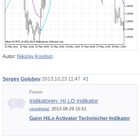
Autor:
Nikolay Kositsin
Sergey Golubev
2013.10.23 11:47
#1
Forum
Indikatoren: HI LO Indikator
newdigital
, 2013.08.29 15:51
Gann HiLo Activator Technischer Indikator