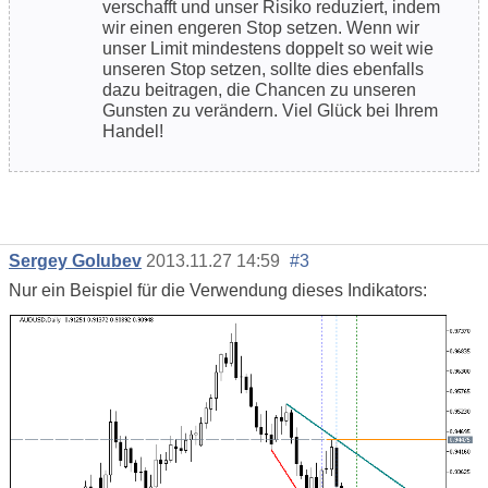
verschafft und unser Risiko reduziert, indem
wir einen engeren Stop setzen. Wenn wir
unser Limit mindestens doppelt so weit wie
unseren Stop setzen, sollte dies ebenfalls
dazu beitragen, die Chancen zu unseren
Gunsten zu verändern. Viel Glück bei Ihrem
Handel!
Sergey Golubev
2013.11.27 14:59
#3
Nur ein Beispiel für die Verwendung dieses Indikators: