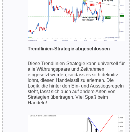
Trendlinien-Strategie abgeschlossen
Diese Trendlinien-Strategie kann universell für
alle Währungspaare und Zeitrahmen
eingesetzt werden, so dass es sich definitiv
lohnt, diesen Handelsstil zu erlernen. Die
Logik, die hinter den Ein- und Ausstiegsregeln
steht, lässt sich auch auf andere Arten von
Strategien übertragen. Viel Spaß beim
Handeln!