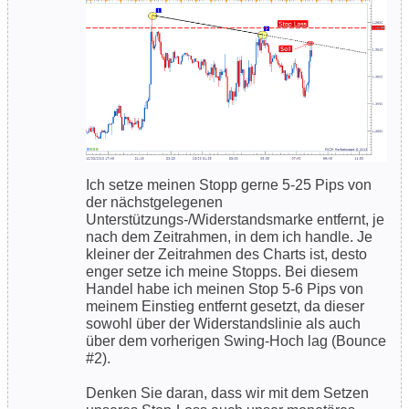
Ich setze meinen Stopp gerne 5-25 Pips von
der nächstgelegenen
Unterstützungs-/Widerstandsmarke entfernt, je
nach dem Zeitrahmen, in dem ich handle. Je
kleiner der Zeitrahmen des Charts ist, desto
enger setze ich meine Stopps. Bei diesem
Handel habe ich meinen Stop 5-6 Pips von
meinem Einstieg entfernt gesetzt, da dieser
sowohl über der Widerstandslinie als auch
über dem vorherigen Swing-Hoch lag (Bounce
#2).
Denken Sie daran, dass wir mit dem Setzen