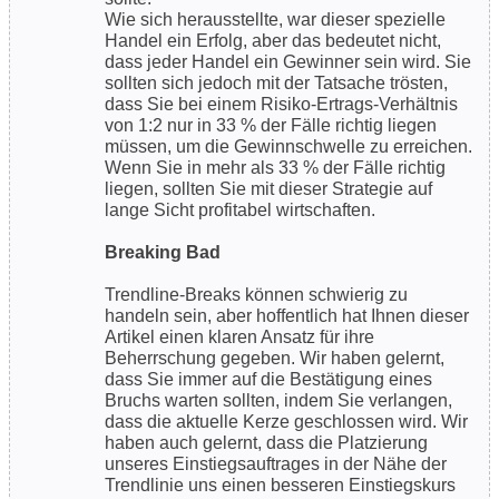
Wie sich herausstellte, war dieser spezielle
Handel ein Erfolg, aber das bedeutet nicht,
dass jeder Handel ein Gewinner sein wird. Sie
sollten sich jedoch mit der Tatsache trösten,
dass Sie bei einem Risiko-Ertrags-Verhältnis
von 1:2 nur in 33 % der Fälle richtig liegen
müssen, um die Gewinnschwelle zu erreichen.
Wenn Sie in mehr als 33 % der Fälle richtig
liegen, sollten Sie mit dieser Strategie auf
lange Sicht profitabel wirtschaften.
Breaking Bad
Trendline-Breaks können schwierig zu
handeln sein, aber hoffentlich hat Ihnen dieser
Artikel einen klaren Ansatz für ihre
Beherrschung gegeben. Wir haben gelernt,
dass Sie immer auf die Bestätigung eines
Bruchs warten sollten, indem Sie verlangen,
dass die aktuelle Kerze geschlossen wird. Wir
haben auch gelernt, dass die Platzierung
unseres Einstiegsauftrages in der Nähe der
Trendlinie uns einen besseren Einstiegskurs