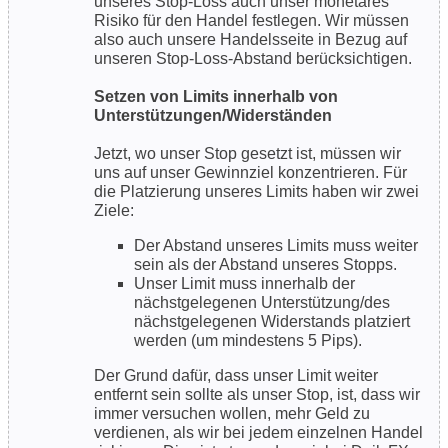
unseres Stop-Loss auch unser monetäres
Risiko für den Handel festlegen. Wir müssen
also auch unsere Handelsseite in Bezug auf
unseren Stop-Loss-Abstand berücksichtigen.
Setzen von Limits innerhalb von
Unterstützungen/Widerständen
Jetzt, wo unser Stop gesetzt ist, müssen wir
uns auf unser Gewinnziel konzentrieren. Für
die Platzierung unseres Limits haben wir zwei
Ziele:
Der Abstand unseres Limits muss weiter
sein als der Abstand unseres Stopps.
Unser Limit muss innerhalb der
nächstgelegenen Unterstützung/des
nächstgelegenen Widerstands platziert
werden (um mindestens 5 Pips).
Der Grund dafür, dass unser Limit weiter
entfernt sein sollte als unser Stop, ist, dass wir
immer versuchen wollen, mehr Geld zu
verdienen, als wir bei jedem einzelnen Handel