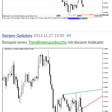
Sergey Golubev
2013.11.27 15:00
#4
Beispiel eines
Trendlinienausbruchs
mit diesem Indikator: