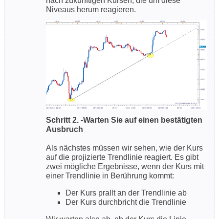
nach zukünftigen Kursen, die um diese
Niveaus herum reagieren.
Schritt 2.
-
Warten Sie auf einen bestätigten
Ausbruch
Als nächstes müssen wir sehen, wie der Kurs
auf die projizierte Trendlinie reagiert. Es gibt
zwei mögliche Ergebnisse, wenn der Kurs mit
einer Trendlinie in Berührung kommt:
Der Kurs prallt an der Trendlinie ab
Der Kurs durchbricht die Trendlinie