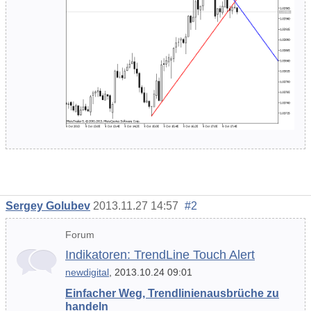
Sergey Golubev
2013.11.27 14:57
#2
Forum
Indikatoren: TrendLine Touch Alert
newdigital
, 2013.10.24 09:01
Einfacher Weg, Trendlinienausbrüche zu
handeln