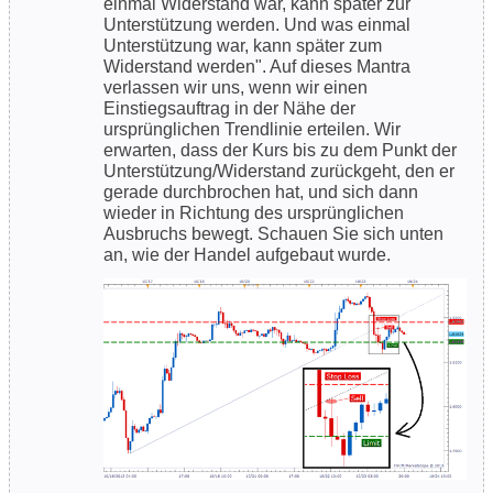
einmal Widerstand war, kann später zur
Unterstützung werden. Und was einmal
Unterstützung war, kann später zum
Widerstand werden". Auf dieses Mantra
verlassen wir uns, wenn wir einen
Einstiegsauftrag in der Nähe der
ursprünglichen Trendlinie erteilen. Wir
erwarten, dass der Kurs bis zu dem Punkt der
Unterstützung/Widerstand zurückgeht, den er
gerade durchbrochen hat, und sich dann
wieder in Richtung des ursprünglichen
Ausbruchs bewegt. Schauen Sie sich unten
an, wie der Handel aufgebaut wurde.