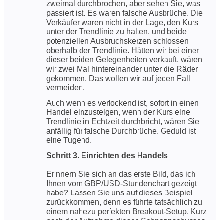
zweimal durchbrochen, aber sehen Sie, was
passiert ist. Es waren falsche Ausbrüche. Die
Verkäufer waren nicht in der Lage, den Kurs
unter der Trendlinie zu halten, und beide
potenziellen Ausbruchskerzen schlossen
oberhalb der Trendlinie. Hätten wir bei einer
dieser beiden Gelegenheiten verkauft, wären
wir zwei Mal hintereinander unter die Räder
gekommen. Das wollen wir auf jeden Fall
vermeiden.
Auch wenn es verlockend ist, sofort in einen
Handel einzusteigen, wenn der Kurs eine
Trendlinie in Echtzeit durchbricht, wären Sie
anfällig für falsche Durchbrüche. Geduld ist
eine Tugend.
Schritt 3. Einrichten des Handels
Erinnern Sie sich an das erste Bild, das ich
Ihnen vom GBP/USD-Stundenchart gezeigt
habe? Lassen Sie uns auf dieses Beispiel
zurückkommen, denn es führte tatsächlich zu
einem nahezu perfekten Breakout-Setup. Kurz