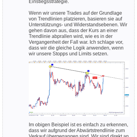
Einstiegsstrategie.
Wenn wir unsere Trades auf der Grundlage
von Trendlinien platzieren, basieren sie auf
Unterstützungs- und Widerstandsebenen. Wir
gehen davon aus, dass der Kurs an einer
Trendlinie abprallen wird, wie es in der
Vergangenheit der Fall war. Ich schlage vor,
dass wir die gleiche Logik anwenden, wenn
wir unsere Stopps und Limits setzen.
Im obigen Beispiel ist es einfach zu erkennen,
dass wir aufgrund der Abwärtstrendlinie zum
Verkauf übergegangen sind. Wir sind direkt an