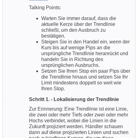
Talking Points:
Warten Sie immer darauf, dass die
aktuelle Kerze über der Trendlinie
schließt, um den Ausbruch zu
bestätigen.
Steigen Sie in den Handel ein, wenn der
Kurs bis auf wenige Pips an die
ursprüngliche Trendlinie heranrückt und
handeln Sie in Richtung des
ursprünglichen Ausbruchs.
Setzen Sie Ihren Stop ein paar Pips über
die Trendlinie hinaus und setzen Sie Ihr
Limit mindestens doppelt so weit wie
Ihren Stop.
Schritt 1. - Lokalisierung der Trendlinie
Zur Erinnerung: Eine Trendlinie ist eine Linie,
die zwei oder mehr Tiefs oder zwei oder mehr
Hochs verbindet, wobei die Linien in die
Zukunft projiziert werden. Händler schauen
dann auf diese projizierten Linien und suchen