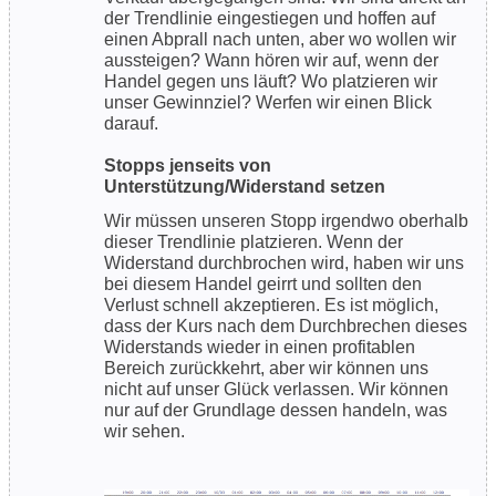
der Trendlinie eingestiegen und hoffen auf
einen Abprall nach unten, aber wo wollen wir
aussteigen? Wann hören wir auf, wenn der
Handel gegen uns läuft? Wo platzieren wir
unser Gewinnziel? Werfen wir einen Blick
darauf.
Stopps jenseits von
Unterstützung/Widerstand setzen
Wir müssen unseren Stopp irgendwo oberhalb
dieser Trendlinie platzieren. Wenn der
Widerstand durchbrochen wird, haben wir uns
bei diesem Handel geirrt und sollten den
Verlust schnell akzeptieren. Es ist möglich,
dass der Kurs nach dem Durchbrechen dieses
Widerstands wieder in einen profitablen
Bereich zurückkehrt, aber wir können uns
nicht auf unser Glück verlassen. Wir können
nur auf der Grundlage dessen handeln, was
wir sehen.