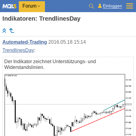
Einloggen
Forum
Indikatoren: TrendlinesDay
Automated-Trading
2016.05.18 15:14
TrendlinesDay
:
Der Indikator zeichnet Unterstützungs- und
Widerstandslinien.