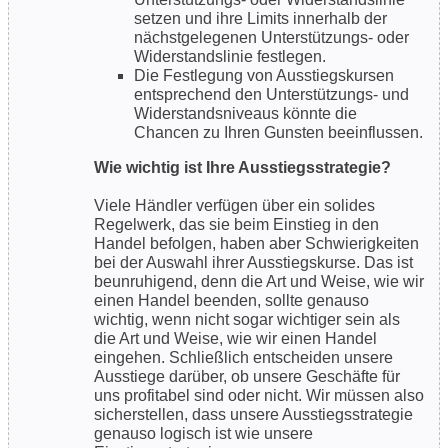
setzen und ihre Limits innerhalb der
nächstgelegenen Unterstützungs- oder
Widerstandslinie festlegen.
Die Festlegung von Ausstiegskursen
entsprechend den Unterstützungs- und
Widerstandsniveaus könnte die
Chancen zu Ihren Gunsten beeinflussen.
Wie wichtig ist Ihre Ausstiegsstrategie?
Viele Händler verfügen über ein solides
Regelwerk, das sie beim Einstieg in den
Handel befolgen, haben aber Schwierigkeiten
bei der Auswahl ihrer Ausstiegskurse. Das ist
beunruhigend, denn die Art und Weise, wie wir
einen Handel beenden, sollte genauso
wichtig, wenn nicht sogar wichtiger sein als
die Art und Weise, wie wir einen Handel
eingehen. Schließlich entscheiden unsere
Ausstiege darüber, ob unsere Geschäfte für
uns profitabel sind oder nicht. Wir müssen also
sicherstellen, dass unsere Ausstiegsstrategie
genauso logisch ist wie unsere