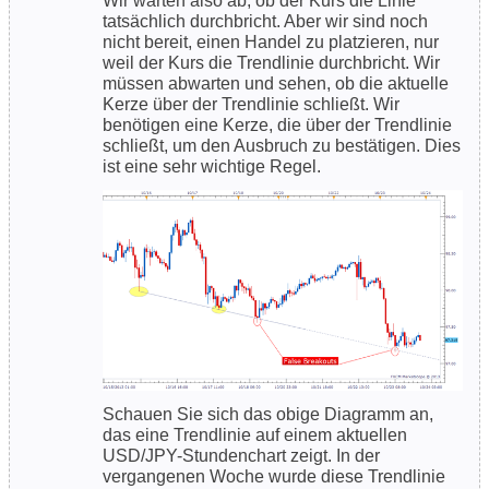
Wir warten also ab, ob der Kurs die Linie
tatsächlich durchbricht. Aber wir sind noch
nicht bereit, einen Handel zu platzieren, nur
weil der Kurs die Trendlinie durchbricht. Wir
müssen abwarten und sehen, ob die aktuelle
Kerze über der Trendlinie schließt. Wir
benötigen eine Kerze, die über der Trendlinie
schließt, um den Ausbruch zu bestätigen. Dies
ist eine sehr wichtige Regel.
Schauen Sie sich das obige Diagramm an,
das eine Trendlinie auf einem aktuellen
USD/JPY-Stundenchart zeigt. In der
vergangenen Woche wurde diese Trendlinie