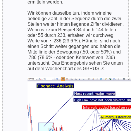
ermitteln werden.
Wir können dasselbe tun, indem wir eine
beliebige Zahl in der Sequenz durch die zwei
Stellen weiter hinten liegende Ziffer dividieren.
Wenn wir zum Beispiel 34 durch 144 teilen
oder 55 durch 233, erhalten wir durchweg
Werte von ~.236 (23,6 %). Händler sind noch
einen Schritt weiter gegangen und haben die
Mittellinie der Bewegung (.50, oder 50%) und
.786 (78,6% - oder den Kehrwert von .236)
untersucht. Das Endergebnis sehen Sie unten
auf dem Wochenchart des GBPUSD: