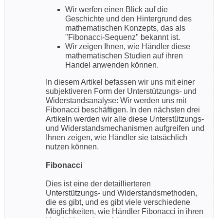
Wir werfen einen Blick auf die
Geschichte und den Hintergrund des
mathematischen Konzepts, das als
"Fibonacci-Sequenz" bekannt ist.
Wir zeigen Ihnen, wie Händler diese
mathematischen Studien auf ihren
Handel anwenden können.
In diesem Artikel befassen wir uns mit einer
subjektiveren Form der Unterstützungs- und
Widerstandsanalyse: Wir werden uns mit
Fibonacci beschäftigen. In den nächsten drei
Artikeln werden wir alle diese Unterstützungs-
und Widerstandsmechanismen aufgreifen und
Ihnen zeigen, wie Händler sie tatsächlich
nutzen können.
Fibonacci
Dies ist eine der detaillierteren
Unterstützungs- und Widerstandsmethoden,
die es gibt, und es gibt viele verschiedene
Möglichkeiten, wie Händler Fibonacci in ihren