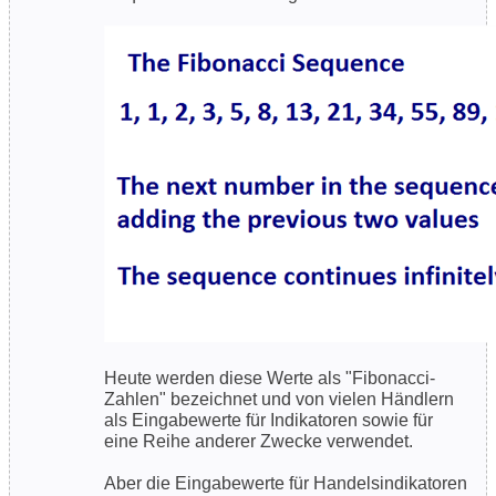
Heute werden diese Werte als "Fibonacci-
Zahlen" bezeichnet und von vielen Händlern
als Eingabewerte für Indikatoren sowie für
eine Reihe anderer Zwecke verwendet.
Aber die Eingabewerte für Handelsindikatoren