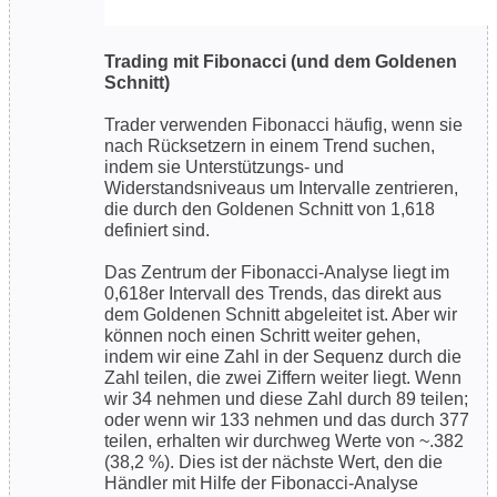
Trading mit Fibonacci (und dem Goldenen
Schnitt)
Trader verwenden Fibonacci häufig, wenn sie
nach Rücksetzern in einem Trend suchen,
indem sie Unterstützungs- und
Widerstandsniveaus um Intervalle zentrieren,
die durch den Goldenen Schnitt von 1,618
definiert sind.
Das Zentrum der Fibonacci-Analyse liegt im
0,618er Intervall des Trends, das direkt aus
dem Goldenen Schnitt abgeleitet ist. Aber wir
können noch einen Schritt weiter gehen,
indem wir eine Zahl in der Sequenz durch die
Zahl teilen, die zwei Ziffern weiter liegt. Wenn
wir 34 nehmen und diese Zahl durch 89 teilen;
oder wenn wir 133 nehmen und das durch 377
teilen, erhalten wir durchweg Werte von ~.382
(38,2 %). Dies ist der nächste Wert, den die
Händler mit Hilfe der Fibonacci-Analyse