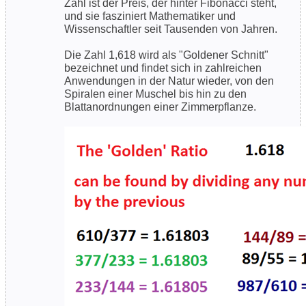
Zahl ist der Preis, der hinter Fibonacci steht,
und sie fasziniert Mathematiker und
Wissenschaftler seit Tausenden von Jahren.
Die Zahl 1,618 wird als "Goldener Schnitt"
bezeichnet und findet sich in zahlreichen
Anwendungen in der Natur wieder, von den
Spiralen einer Muschel bis hin zu den
Blattanordnungen einer Zimmerpflanze.