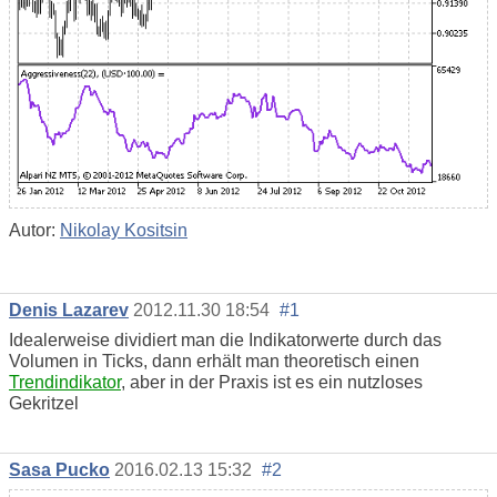
Autor:
Nikolay Kositsin
Denis Lazarev
2012.11.30 18:54
#1
Idealerweise dividiert man die Indikatorwerte durch das
Volumen in Ticks, dann erhält man theoretisch einen
Trendindikator
, aber in der Praxis ist es ein nutzloses
Gekritzel
Sasa Pucko
2016.02.13 15:32
#2