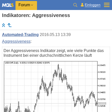
Einloggen
Forum
Indikatoren: Aggressiveness
Automated-Trading
2016.05.13 13:39
Aggressiveness
:
Der Aggressiveness Indikator zeigt, wie viele Punkte das
Instrument bei einer durchschnittlichen Kerze läuft