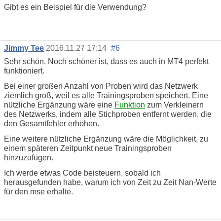
Gibt es ein Beispiel für die Verwendung?
Jimmy Tee
2016.11.27 17:14
#6
Sehr schön. Noch schöner ist, dass es auch in MT4 perfekt
funktioniert.
Bei einer großen Anzahl von Proben wird das Netzwerk
ziemlich groß, weil es alle Trainingsproben speichert. Eine
nützliche Ergänzung wäre eine
Funktion
zum Verkleinern
des Netzwerks, indem alle Stichproben entfernt werden, die
den Gesamtfehler erhöhen.
Eine weitere nützliche Ergänzung wäre die Möglichkeit, zu
einem späteren Zeitpunkt neue Trainingsproben
hinzuzufügen.
Ich werde etwas Code beisteuern, sobald ich
herausgefunden habe, warum ich von Zeit zu Zeit Nan-Werte
für den mse erhalte.