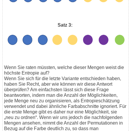
Satz 3:
Wenn Sie raten müssten, welche dieser Mengen weist die
höchste Entropie auf?
Wenn Sie sich für die letzte Variante entschieden haben,
haben Sie Recht, aber wie können wir diese Antwort
überprüfen? Am einfachsten lässt sich diese Frage
beantworten, indem man die Anzahl der Möglichkeiten,
jede Menge neu zu organisieren, als Entropieschätzung
verwendet und dabei ähnliche Farbabschnitte ignoriert. Für
die erste Menge gibt es daher nur eine Möglichkeit, sie
„neu zu ordnen“. Wenn wir uns jedoch die nachfolgenden
Mengen ansehen, nimmt die Anzahl der Permutationen in
Bezug auf die Farbe deutlich zu, so dass man