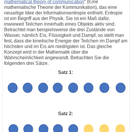
mathematical theory of communication
“ (Eine
mathematische Theorie der Kommunikation), das eine
neuartige Idee der Informationsentropie enthielt. Entropie
ist ein Begriff aus der Physik. Sie ist ein Maß dafür,
inwieweit Teilchen innerhalb eines Objekts aktiv sind.
Betrachtet man beispielsweise die drei Zustände von
Wasser, nämlich Eis, Flüssigkeit und Dampf, so stellt man
fest, dass die kinetische Energie der Teilchen im Dampf am
höchsten und im Eis am niedrigsten ist. Das gleiche
Konzept wird in der Mathematik über die
Wahrscheinlichkeit angewandt. Betrachten Sie die
folgenden drei Sätze.
Satz 1:
Satz 2: