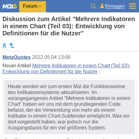
Einloggen
Forum
Diskussion zum Artikel "Mehrere Indikatoren
in einem Chart (Teil 03): Entwicklung von
Definitionen für die Nutzer"
MetaQuotes
2022.05.04 13:08
Neuer Artikel
Mehrere Indikatoren in einem Chart (Teil 03):
Entwicklung von Definitionen für die Nutzer
:
Heute werden wir zum ersten Mal die Funktionsweise
des Indikatorensystems aktualisieren. Im
vorangegangenen Artikel "Mehrere Indikatoren in einem
Chart" haben wir uns mit dem grundlegenden Code
befasst, der die Verwendung von mehr als einem
Indikator in einem Chart-Subfenster ermöglicht. Was wir
dort vorgestellt haben, war jedoch nur die
Ausgangsbasis für ein viel größeres System.