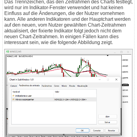
Das Trennzeichen, das den Zeitrahmen des Charts festlegt,
wird nur im Indikator-Fenster verwendet und hat keinen
Einfluss auf die Änderungen, die der Nutzer vornehmen
kann. Alle anderen Indikatoren und der Hauptchart werden
auf den neuen, vom Nutzer gewählten Chart-Zeitrahmen
aktualisiert, der fixierte Indikator folgt jedoch nicht dem
neuen Chart-Zeitrahmen. In einigen Fällen kann dies
interessant sein, wie die folgende Abbildung zeigt.