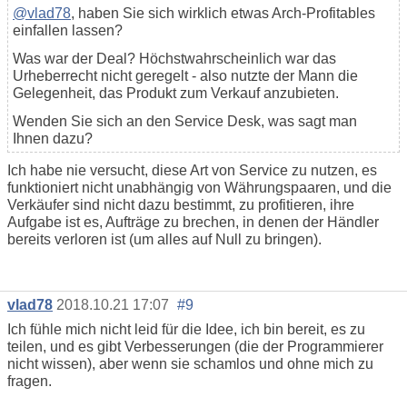
@vlad78
, haben Sie sich wirklich etwas Arch-Profitables
einfallen lassen?
Was war der Deal? Höchstwahrscheinlich war das
Urheberrecht nicht geregelt - also nutzte der Mann die
Gelegenheit, das Produkt zum Verkauf anzubieten.
Wenden Sie sich an den Service Desk, was sagt man
Ihnen dazu?
Ich habe nie versucht, diese Art von Service zu nutzen, es
funktioniert nicht unabhängig von Währungspaaren, und die
Verkäufer sind nicht dazu bestimmt, zu profitieren, ihre
Aufgabe ist es, Aufträge zu brechen, in denen der Händler
bereits verloren ist (um alles auf Null zu bringen).
vlad78
2018.10.21 17:07
#9
Ich fühle mich nicht leid für die Idee, ich bin bereit, es zu
teilen, und es gibt Verbesserungen (die der Programmierer
nicht wissen), aber wenn sie schamlos und ohne mich zu
fragen.