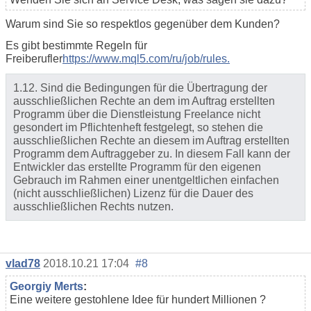
Warum sind Sie so respektlos gegenüber dem Kunden?
Es gibt bestimmte Regeln für
Freiberufler
https://www.mql5.com/ru/job/rules.
1.12. Sind die Bedingungen für die Übertragung der
ausschließlichen Rechte an dem im Auftrag erstellten
Programm über die Dienstleistung Freelance nicht
gesondert im Pflichtenheft festgelegt, so stehen die
ausschließlichen Rechte an diesem im Auftrag erstellten
Programm dem Auftraggeber zu. In diesem Fall kann der
Entwickler das erstellte Programm für den eigenen
Gebrauch im Rahmen einer unentgeltlichen einfachen
(nicht ausschließlichen) Lizenz für die Dauer des
ausschließlichen Rechts nutzen.
vlad78
2018.10.21 17:04
#8
Georgiy Merts
:
Eine weitere gestohlene Idee für hundert Millionen ?