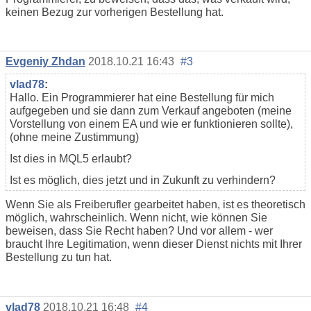
keinen Bezug zur vorherigen Bestellung hat.
Evgeniy Zhdan
2018.10.21 16:43
#3
vlad78
:
Hallo. Ein Programmierer hat eine Bestellung für mich
aufgegeben und sie dann zum Verkauf angeboten (meine
Vorstellung von einem EA und wie er funktionieren sollte),
(ohne meine Zustimmung)
Ist dies in MQL5 erlaubt?
Ist es möglich, dies jetzt und in Zukunft zu verhindern?
Wenn Sie als Freiberufler gearbeitet haben, ist es theoretisch
möglich, wahrscheinlich. Wenn nicht, wie können Sie
beweisen, dass Sie Recht haben? Und vor allem - wer
braucht Ihre Legitimation, wenn dieser Dienst nichts mit Ihrer
Bestellung zu tun hat.
vlad78
2018.10.21 16:48
#4