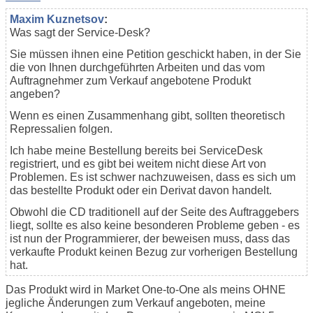
Maxim Kuznetsov
:
Was sagt der Service-Desk?
Sie müssen ihnen eine Petition geschickt haben, in der Sie
die von Ihnen durchgeführten Arbeiten und das vom
Auftragnehmer zum Verkauf angebotene Produkt
angeben?
Wenn es einen Zusammenhang gibt, sollten theoretisch
Repressalien folgen.
Ich habe meine Bestellung bereits bei ServiceDesk
registriert, und es gibt bei weitem nicht diese Art von
Problemen. Es ist schwer nachzuweisen, dass es sich um
das bestellte Produkt oder ein Derivat davon handelt.
Obwohl die CD traditionell auf der Seite des Auftraggebers
liegt, sollte es also keine besonderen Probleme geben - es
ist nun der Programmierer, der beweisen muss, dass das
verkaufte Produkt keinen Bezug zur vorherigen Bestellung
hat.
Das Produkt wird in Market One-to-One als meins OHNE
jegliche Änderungen zum Verkauf angeboten, meine