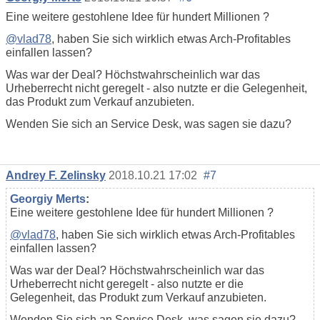
Eine weitere gestohlene Idee für hundert Millionen ?
@vlad78
, haben Sie sich wirklich etwas Arch-Profitables
einfallen lassen?
Was war der Deal? Höchstwahrscheinlich war das
Urheberrecht nicht geregelt - also nutzte er die Gelegenheit,
das Produkt zum Verkauf anzubieten.
Wenden Sie sich an Service Desk, was sagen sie dazu?
Andrey F. Zelinsky
2018.10.21 17:02
#7
Georgiy Merts
:
Eine weitere gestohlene Idee für hundert Millionen ?
@vlad78
, haben Sie sich wirklich etwas Arch-Profitables
einfallen lassen?
Was war der Deal? Höchstwahrscheinlich war das
Urheberrecht nicht geregelt - also nutzte er die
Gelegenheit, das Produkt zum Verkauf anzubieten.
Wenden Sie sich an Service Desk, was sagen sie dazu?