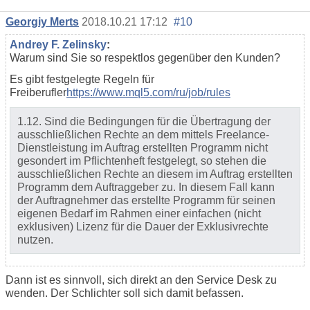
Georgiy Merts
2018.10.21 17:12
#10
Andrey F. Zelinsky
:
Warum sind Sie so respektlos gegenüber den Kunden?
Es gibt festgelegte Regeln für
Freiberufler
https://www.mql5.com/ru/job/rules
1.12. Sind die Bedingungen für die Übertragung der
ausschließlichen Rechte an dem mittels Freelance-
Dienstleistung im Auftrag erstellten Programm nicht
gesondert im Pflichtenheft festgelegt, so stehen die
ausschließlichen Rechte an diesem im Auftrag erstellten
Programm dem Auftraggeber zu. In diesem Fall kann
der Auftragnehmer das erstellte Programm für seinen
eigenen Bedarf im Rahmen einer einfachen (nicht
exklusiven) Lizenz für die Dauer der Exklusivrechte
nutzen.
Dann ist es sinnvoll, sich direkt an den Service Desk zu
wenden. Der Schlichter soll sich damit befassen.