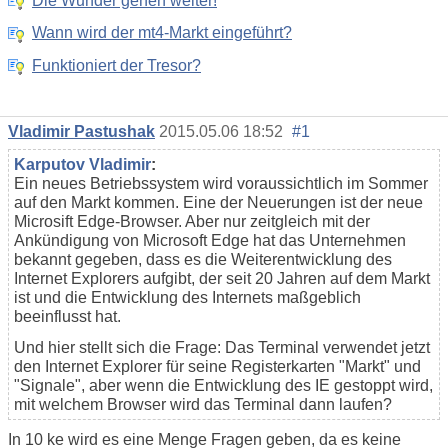
Die Wunder gehen weiter!
Wann wird der mt4-Markt eingeführt?
Funktioniert der Tresor?
Vladimir Pastushak
2015.05.06 18:52
#1
Karputov Vladimir
:
Ein neues Betriebssystem wird voraussichtlich im Sommer
auf den Markt kommen. Eine der Neuerungen ist der neue
Microsift Edge-Browser. Aber nur zeitgleich mit der
Ankündigung von Microsoft Edge hat das Unternehmen
bekannt gegeben, dass es die Weiterentwicklung des
Internet Explorers aufgibt, der seit 20 Jahren auf dem Markt
ist und die Entwicklung des Internets maßgeblich
beeinflusst hat.
Und hier stellt sich die Frage: Das Terminal verwendet jetzt
den Internet Explorer für seine Registerkarten "Markt" und
"Signale", aber wenn die Entwicklung des IE gestoppt wird,
mit welchem Browser wird das Terminal dann laufen?
In 10 ke wird es eine Menge Fragen geben, da es keine