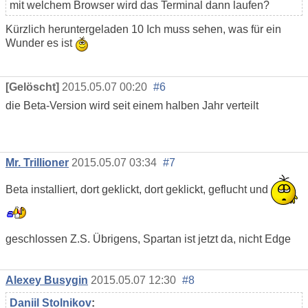
mit welchem Browser wird das Terminal dann laufen?
Kürzlich heruntergeladen 10 Ich muss sehen, was für ein
Wunder es ist
[Gelöscht]
2015.05.07 00:20
#6
die Beta-Version wird seit einem halben Jahr verteilt
Mr. Trillioner
2015.05.07 03:34
#7
Beta installiert, dort geklickt, dort geklickt, geflucht und
geschlossen Z.S. Übrigens, Spartan ist jetzt da, nicht Edge
Alexey Busygin
2015.05.07 12:30
#8
Daniil Stolnikov
: