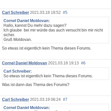
Carl Schreiber
2021.03.18 18:52
#5
Cornel Daniel Moldovan
:
Hallo, kannst Du mehr dazu sagen?
Ich glaube bei mir würde das auch versucht bin mir nicht
sicher.
Gruß Moldovan.
So etwas ist eigentlich kein Thema dieses Forums.
Cornel Daniel Moldovan
2021.03.18 19:13
#6
Carl Schreiber
:
So etwas ist eigentlich kein Thema dieses Forums.
Was ist dann das Thema des Forums?
Carl Schreiber
2021.03.19 06:24
#7
Cornel Daniel Moldovan
: