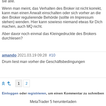
sie alle.
Wenn man meint, das Verhalten des Broker ist nicht korrekt,
kann man einen Anwalt einschalten oder sich vorher an die
den Broker regulierende Behörde (sollte im Impressum
stehen) wenden. Hier kann sowieso niemand etwas für Dich
machen, auch MQ nicht.
Aber davor noch einmal das Kleingedruckte des Brokers
durchlesen?
amando
2021.03.19 09:28
#10
Drum liest man vorher die Geschäftsbedingungen
1
2
Einloggen
oder
registrieren
, um einen Kommentar zu schreiben
MetaTrader 5
herunterladen