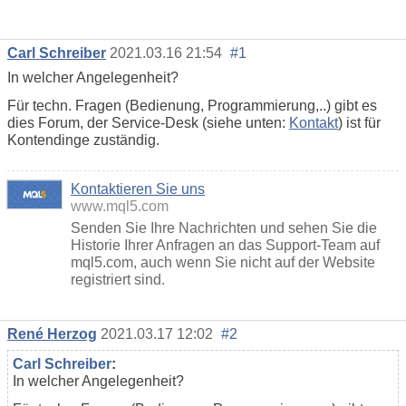
Carl Schreiber
2021.03.16 21:54
#1
In welcher Angelegenheit?
Für techn. Fragen (Bedienung, Programmierung,..) gibt es
dies Forum, der Service-Desk (siehe unten:
Kontakt
) ist für
Kontendinge zuständig.
Kontaktieren Sie uns
www.mql5.com
Senden Sie Ihre Nachrichten und sehen Sie die
Historie Ihrer Anfragen an das Support-Team auf
mql5.com, auch wenn Sie nicht auf der Website
registriert sind.
René Herzog
2021.03.17 12:02
#2
Carl Schreiber
:
In welcher Angelegenheit?