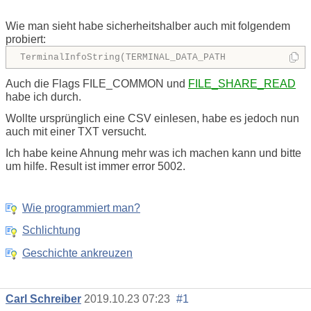
Wie man sieht habe sicherheitshalber auch mit folgendem
probiert:
TerminalInfoString(TERMINAL_DATA_PATH
Auch die Flags FILE_COMMON und
FILE_SHARE_READ
habe ich durch.
Wollte ursprünglich eine CSV einlesen, habe es jedoch nun
auch mit einer TXT versucht.
Ich habe keine Ahnung mehr was ich machen kann und bitte
um hilfe. Result ist immer error 5002.
Wie programmiert man?
Schlichtung
Geschichte ankreuzen
Carl Schreiber
2019.10.23 07:23
#1