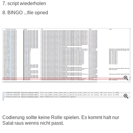
7. script wiederholen
8. BINGO ...file opned
Codierung sollte keine Rolle spielen. Es kommt halt nur
Salat raus wenns nicht passt.