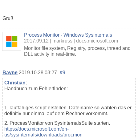
Gruß
Process Monitor - Windows Sysinternals
2017.09.12
markruss
docs.microsoft.com
Monitor file system, Registry, process, thread and
DLL activity in real-time.
Bayne
2019.10.28 03:27
#9
Christian
:
Handbuch zum Fehlerfinden:
1. lauffähiges script erstellen. Dateiname so wählen das er
definitiv nur einmal auf dem Rechner vorkommt.
2. ProcessMonitor von SysinternalsSuite starten.
https://docs.microsoft.com/en-
us/sysinternals/downloads/procmon