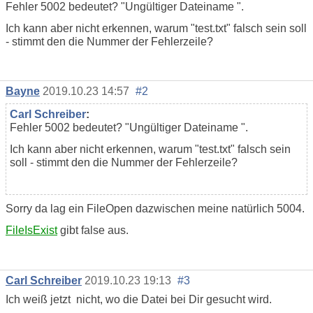
Fehler 5002 bedeutet? "
Ungültiger Dateiname
".
Ich kann aber nicht erkennen, warum "test.txt" falsch sein soll
- stimmt den die Nummer der Fehlerzeile?
Bayne
2019.10.23 14:57
#2
Carl Schreiber
:
Fehler 5002 bedeutet? "
Ungültiger Dateiname
".
Ich kann aber nicht erkennen, warum "test.txt" falsch sein
soll - stimmt den die Nummer der Fehlerzeile?
Sorry da lag ein FileOpen dazwischen meine natürlich 5004.
FileIsExist
gibt false aus.
Carl Schreiber
2019.10.23 19:13
#3
Ich weiß jetzt nicht, wo die Datei bei Dir gesucht wird.