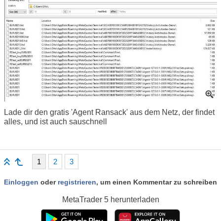
Lade dir den gratis 'Agent Ransack' aus dem Netz, der findet
alles, und ist auch sauschnell
1
2
3
Einloggen
oder
registrieren
, um einen Kommentar zu schreiben
MetaTrader 5
herunterladen