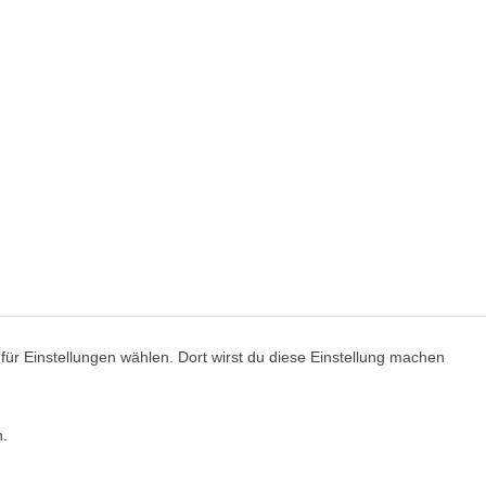
ür Einstellungen wählen. Dort wirst du diese Einstellung machen
n.