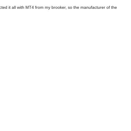
ted it all with MT4 from my brooker, so the manufacturer of the