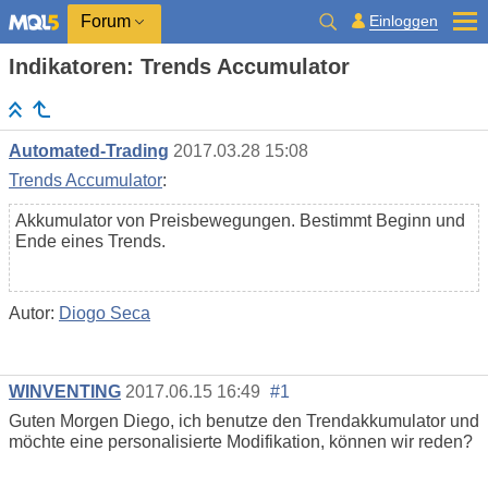
Einloggen
Forum
Indikatoren: Trends Accumulator
Automated-Trading
2017.03.28 15:08
Trends Accumulator
:
Akkumulator von Preisbewegungen. Bestimmt Beginn und
Ende eines Trends.
Autor:
Diogo Seca
WINVENTING
2017.06.15 16:49
#1
Guten Morgen Diego, ich benutze den Trendakkumulator und
möchte eine personalisierte Modifikation, können wir reden?