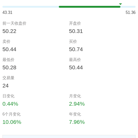
43.31
51.36
前一天收盘价
开盘价
50.22
50.31
卖价
买价
50.44
50.74
最低价
最高价
50.28
50.44
交易量
24
日变化
月变化
0.44%
2.94%
6个月变化
年变化
10.06%
7.96%