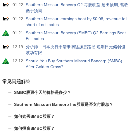
01.22
Southern Missouri Bancorp Q2 每股收益 超出预期, 营收
低于预期
01.22
Southern Missouri earnings beat by $0.08, revenue fell
short of estimates
01.21
Southern Missouri Bancorp (SMBC) Q2 Earnings Beat
Estimates
12.19
分析师：日本央行未清晰阐述加息路径 短期日元偏弱但
波动有限
12.12
Should You Buy Southern Missouri Bancorp (SMBC)
After Golden Cross?
常见问题解答
SMBC股票今天的价格是多少？
Southern Missouri Bancorp Inc股票是否支付股息？
如何购买SMBC股票？
如何投资SMBC股票？