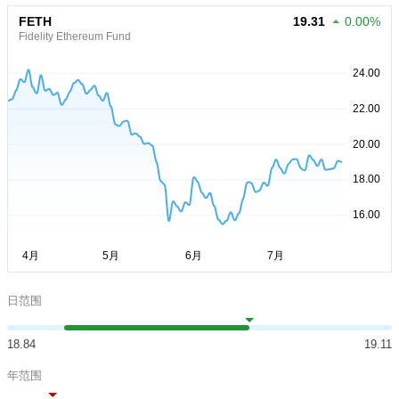
FETH
19.31
0.00%
Fidelity Ethereum Fund
日范围
18.84
19.11
年范围