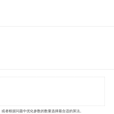
，或者根据问题中优化参数的数量选择最合适的算法。