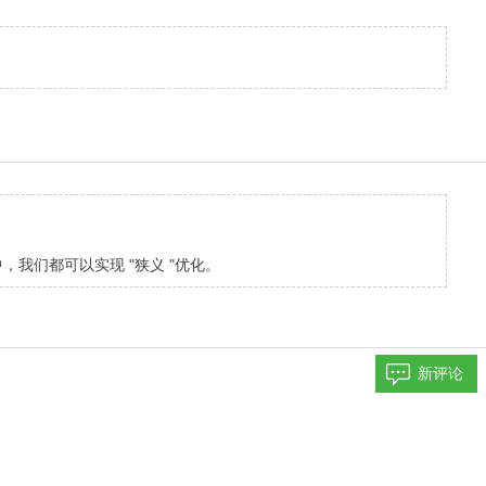
我们都可以实现 "狭义 "优化。
新评论