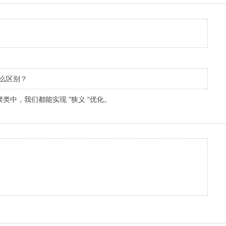
什么区别？
中，我们都能实现 "狭义 "优化。