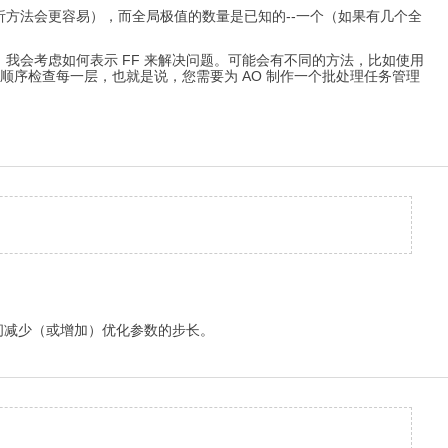
方法会更容易），而全局极值的数量是已知的--一个（如果有几个全
我会考虑如何表示 FF 来解决问题。可能会有不同的方法，比如使用
按顺序检查每一层，也就是说，您需要为 AO 制作一个批处理任务管理
间减少（或增加）优化参数的步长。