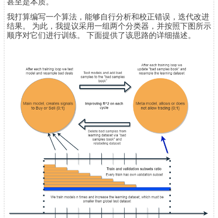
甚至是本质。
我打算编写一个算法，能够自行分析和校正错误，迭代改进
结果。 为此，我提议采用一组两个分类器，并按照下图所示
顺序对它们进行训练。 下面提供了该思路的详细描述。