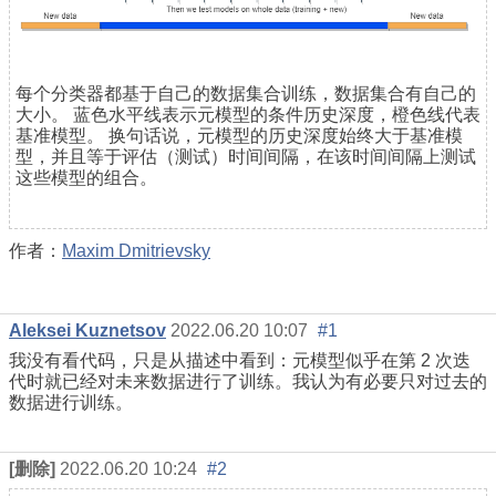
每个分类器都基于自己的数据集合训练，数据集合有自己的
大小。 蓝色水平线表示元模型的条件历史深度，橙色线代表
基准模型。 换句话说，元模型的历史深度始终大于基准模
型，并且等于评估（测试）时间间隔，在该时间间隔上测试
这些模型的组合。
作者：
Maxim Dmitrievsky
Aleksei Kuznetsov
2022.06.20 10:07
#1
我没有看代码，只是从描述中看到：元模型似乎在第 2 次迭
代时就已经对未来数据进行了训练。我认为有必要只对过去的
数据进行训练。
[删除]
2022.06.20 10:24
#2