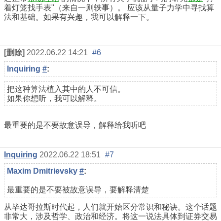
着灯笼找手表"（来自一则轶事）。 应该从量子力学中寻找算
法和基础。如果有兴趣，我可以解释一下。
[删除]
2022.06.22 14:21
#6
Inquiring
#
:
把这种算法植入其中的人不可信。
如果你想听，我可以解释。
最重要的是不要故意误导，解释给我听吧
Inquiring
2022.06.22 18:51
#7
Maxim Dmitrievsky
#
:
最重要的是不要被故意误导，要解释清楚
从毕达哥拉斯时代起，人们就开始区分常识和秘诀。这个话题
非常大，涉及哲学、政治和经济。将这一说法具体到证券交易