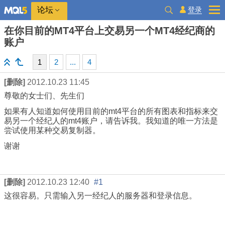
登录
论坛
在你目前的MT4平台上交易另一个MT4经纪商的
账户
1
2
...
4
[删除]
2012.10.23 11:45
尊敬的女士们、先生们
如果有人知道如何使用目前的mt4平台的所有图表和指标来交
易另一个经纪人的mt4账户，请告诉我。我知道的唯一方法是
尝试使用某种交易复制器。
谢谢
[删除]
2012.10.23 12:40
#1
这很容易。只需输入另一经纪人的服务器和登录信息。