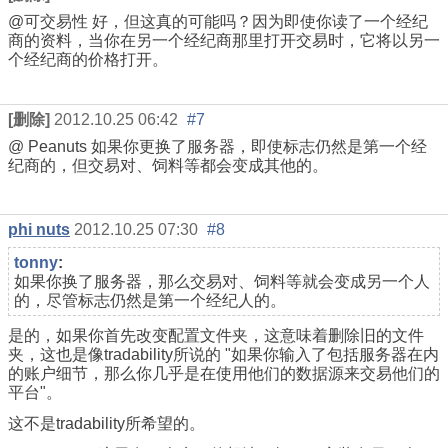
@可交易性 好，但这真的可能吗？因为即使你读了一个经纪
商的资料，当你在另一个经纪商那里打开交易时，它将以另一
个经纪商的价格打开。
[删除]
2012.10.25 06:42
#7
@ Peanuts 如果你更换了服务器，即使标志仍然是第一个经
纪商的，但交易对、饲料等都会变成其他的。
phi nuts
2012.10.25 07:30
#8
tonny
:
如果你换了服务器，那么交易对、饲料等就会变成另一个人
的，尽管标志仍然是第一个经纪人的。
是的，如果你首先改变配置文件夹，这意味着删除旧的文件
夹，这也是像tradability所说的 "
如果你输入了包括服务器在内
的账户细节，那么你几乎是在使用他们的数据源来交易他们的
平台
"。
这不是tradability所希望的。