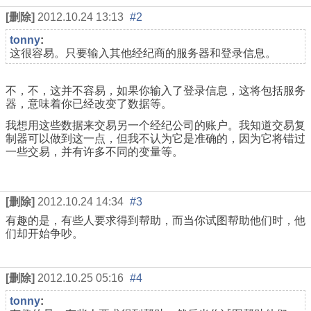
[删除]
2012.10.24 13:13
#2
tonny
:
这很容易。只要输入其他经纪商的服务器和登录信息。
不，不，这并不容易，如果你输入了登录信息，这将包括服务
器，意味着你已经改变了数据等。
我想用这些数据来交易另一个经纪公司的账户。我知道交易复
制器可以做到这一点，但我不认为它是准确的，因为它将错过
一些交易，并有许多不同的变量等。
[删除]
2012.10.24 14:34
#3
有趣的是，有些人要求得到帮助，而当你试图帮助他们时，他
们却开始争吵。
[删除]
2012.10.25 05:16
#4
tonny
: