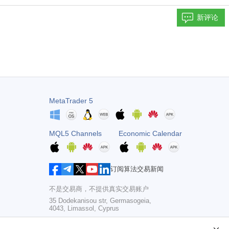
新评论
MetaTrader 5
MQL5 Channels
Economic Calendar
订阅算法交易新闻
不是交易商，不提供真实交易账户
35 Dodekanisou str, Germasogeia,
4043, Limassol, Cyprus
Copyright 2000-2026,
MetaQuotes Ltd