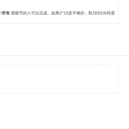
中
所有
掷硬币的人可以完成。如果2^16是不够的，取2到任何程度