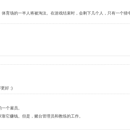
后，体育场的一半人将被淘汰。在游戏结束时，会剩下几个人，只有一个猜
好 :)
的一个雇员。
家靠它赚钱。但是，赌台管理员和教练的工作。