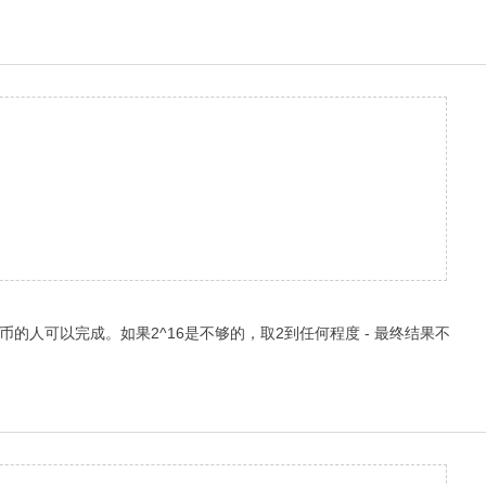
币的人可以完成。如果2^16是不够的，取2到任何程度 - 最终结果不