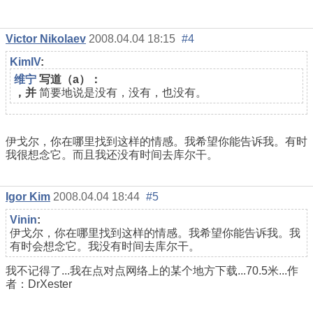
Victor Nikolaev
2008.04.04 18:15
#4
KimIV
:
维宁
写道（a）：
，并
简要地说是没有，没有，也没有。
伊戈尔，你在哪里找到这样的情感。我希望你能告诉我。有时
我很想念它。而且我还没有时间去库尔干。
Igor Kim
2008.04.04 18:44
#5
Vinin
:
伊戈尔，你在哪里找到这样的情感。我希望你能告诉我。我
有时会想念它。我没有时间去库尔干。
我不记得了...我在点对点网络上的某个地方下载...70.5米...作
者：DrXester