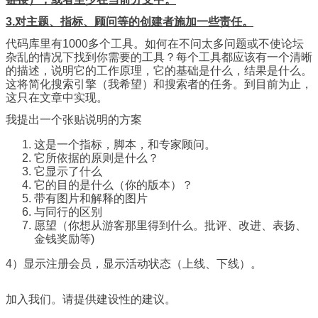
3.对主题、指标、顾问等的创建者施加一些责任。
代码库里有1000多个工具。如何在不问太多问题或不使论坛
杂乱的情况下找到你需要的工具？每个工具都应该有一个清晰
的描述，说明它的工作原理，它的基础是什么，结果是什么。
这将简化搜索引擎（我希望）和搜索者的任务。到目前为止，
这只在文章中实现。
我提出一个张贴说明的方案
这是一个指标，脚本，和专家顾问。
它所依据的原则是什么？
它显示了什么
它的目的是什么（你的版本）？
带有图片和解释的图片
与同行的区别
愿望（你想从游客那里得到什么。批评、改进、表扬、
金钱奖励等)
4）显示注册会员，显示活动状态（上线、下线）。
加入我们。请提供建设性的建议。