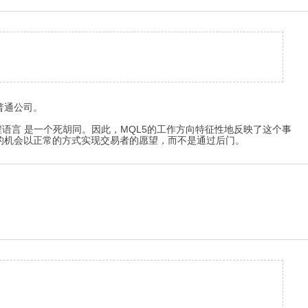
普通公司。
语言 是一个死胡同。因此，MQL5的工作方向特征性地反映了这个事
的机会以正常的方式实现交易者的愿望，而不是通过后门。