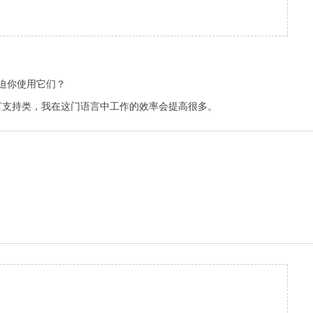
迫你使用它们？
言支持类，我在这门语言中工作的效率会提高很多。