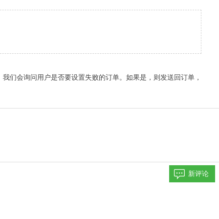
，我们会询问用户是否要设置失败的订单。如果是，则发送回订单，
新评论