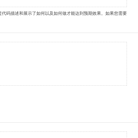
过代码描述和展示了如何以及如何做才能达到预期效果。如果您需要