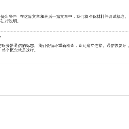
提出警告--在这篇文章和最后一篇文章中，我们将准备材料并调试概念。
容进行说明。
？
与服务器通信的标志。我们会循环重新检查，直到建立连接。通信恢复后
，整个概念就是这样。