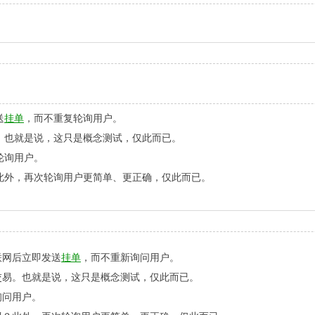
送
挂单
，而不重复轮询用户。
。也就是说，这只是概念测试，仅此而已。
轮询用户。
此外，再次轮询用户更简单、更正确，仅此而已。
联网后立即发送
挂单
，而不重新询问用户。
交易。也就是说，这只是概念测试，仅此而已。
询问用户。