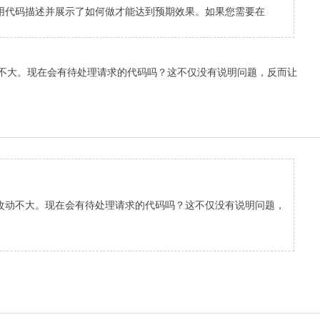
用代码描述并展示了如何做才能达到预期效果。如果您需要在
不大。现在会有待处理请求的代码吗？这不仅没有说明问题，反而让
改动不大。现在会有待处理请求的代码吗？这不仅没有说明问题，