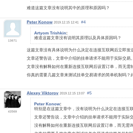
难道这篇文章没有说明其中的原理和原因吗？
Реter Konow
#4
2019.12.15 12:41
Artyom Trishkin
:
难道这篇文章没有说明其原理以及具体原因吗？
13671
这篇文章没有具体说明为什么决定在连接互联网后立即发
文章还警告说，文章中介绍的挂单请求不能用于实际交易
文章没有解释如何在重新连接互联网后设置订单，而无需
你真的需要几篇文章来测试挂单交易请求的简单机制吗？
Alexey Viktorov
#5
2019.12.15 13:07
Реter Konow
:
特别是在这篇文章中，没有说明为什么决定在连接互
43569
文章还警告说，文章中介绍的挂单请求不能用于实际
没有解释如何在重新连接互联网后设置订单，而无需