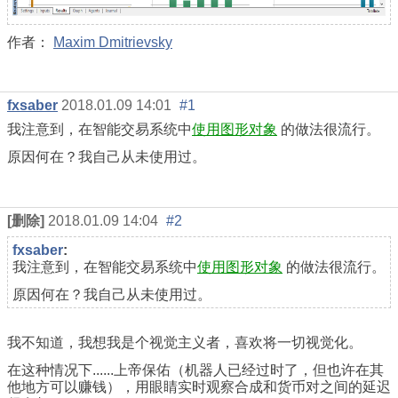
作者：
Maxim Dmitrievsky
fxsaber
2018.01.09 14:01
#1
我注意到，在智能交易系统中
使用图形对象
的做法很流行。
原因何在？我自己从未使用过。
[删除]
2018.01.09 14:04
#2
fxsaber
:
我注意到，在智能交易系统中
使用图形对象
的做法很流行。
原因何在？我自己从未使用过。
我不知道，我想我是个视觉主义者，喜欢将一切视觉化。
在这种情况下......上帝保佑（机器人已经过时了，但也许在其
他地方可以赚钱），用眼睛实时观察合成和货币对之间的延迟