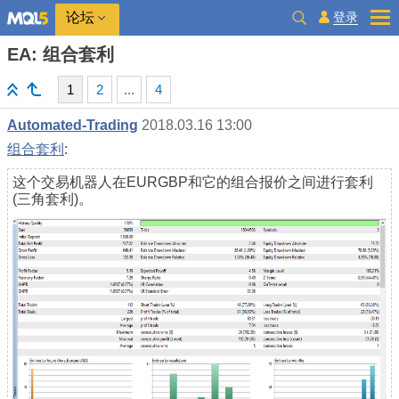
登录
论坛
EA: 组合套利
1
2
...
4
Automated-Trading
2018.03.16 13:00
组合套利
:
这个交易机器人在EURGBP和它的组合报价之间进行套利
(三角套利)。