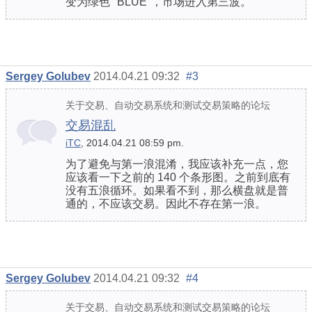
变为绿色 "BLUE"，市场进入第三波。
Sergey Golubev
2014.04.21 09:32
#3
关于交易、自动交易系统和测试交易策略的论坛
交易混乱
iTC
, 2014.04.21 08:59 pm.
为了避免与第一浪混淆，我应该补充一点，您
应该看一下之前的 140 个条形图。之前到底有
没有五浪循环。如果看不到，那么横盘就是普
通的，不应该交易。因此不存在第一浪。
Sergey Golubev
2014.04.21 09:32
#4
关于交易、自动交易系统和测试交易策略的论坛