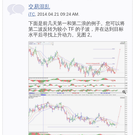
交易混乱
iTC
, 2014.04.21 09:24 AM.
下面是前几天第一和第二浪的例子。您可以将
第二波反转为较小 TF 的子波，并在达到目标
水平后寻找上升动力。见图 2。