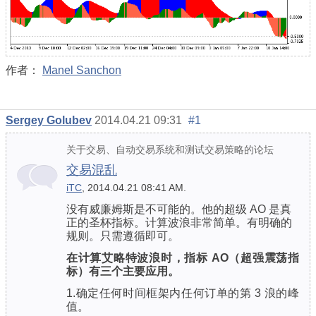
作者：
Manel Sanchon
Sergey Golubev
2014.04.21 09:31
#1
关于交易、自动交易系统和测试交易策略的论坛
交易混乱
iTC
, 2014.04.21 08:41 AM.
没有威廉姆斯是不可能的。他的超级 AO 是真
正的圣杯指标。计算波浪非常简单。有明确的
规则。只需遵循即可。
在计算艾略特波浪时，指标 AO（超强震荡指
标）有三个主要应用。
1.确定任何时间框架内任何订单的第 3 浪的峰
值。