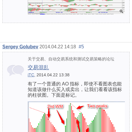
Sergey Golubev
2014.04.22 14:18
#5
关于交易、自动交易系统和测试交易策略的论坛
交易混乱
iTC
, 2014.04.22 13:38
有了一个普通的 AO 指标，即使不看图表也能
知道该做什么买入或卖出，让我们看看该指标
的柱状图。下面是标记。