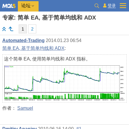
登录
论坛
专家: 简单 EA, 基于简单均线和 ADX
1
2
Automated-Trading
2014.01.23 06:54
简单 EA, 基于简单均线和 ADX
:
这个简单 EA, 使用简单均线和 ADX 指标。
作者：
Samuel
Dmitiry Ananiev
2010.06.16 14:00
#1