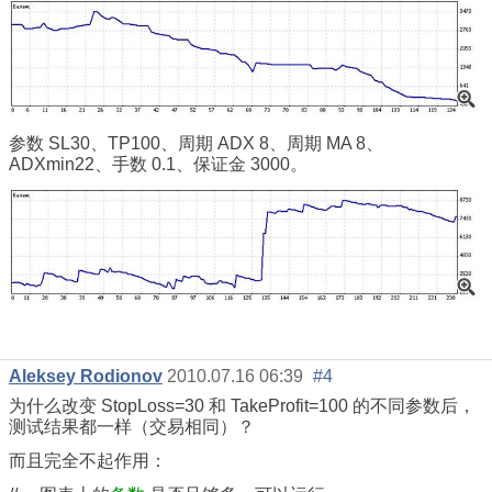
参数 SL30、TP100、周期 ADX 8、周期 MA 8、
ADXmin22、手数 0.1、保证金 3000。
Aleksey Rodionov
2010.07.16 06:39
#4
为什么改变 StopLoss=30 和 TakeProfit=100 的不同参数后，
测试结果都一样（交易相同）？
而且完全不起作用：