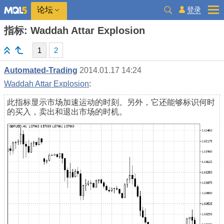
登录
论坛
指标: Waddah Attar Explosion
1
2
Automated-Trading
2014.01.17 14:24
Waddah Attar Explosion
:
此指标显示市场加速运动的时刻。另外，它还能够标识何时
的买入，卖出和退出市场的时机。