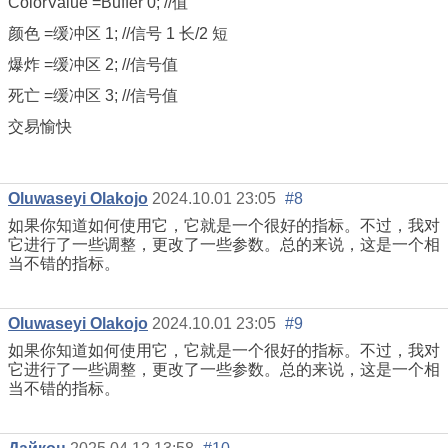
ColorValue =Buffer 0; //值
颜色 =
缓冲区
1; //信号 1 长/2 短
爆炸 =
缓冲区
2; //信号值
死亡 =
缓冲区
3; //信号值
交易愉快
Oluwaseyi Olakojo
2024.10.01 23:05
#8
如果你知道如何使用它，它就是一个很好的指标。不过，我对
它进行了一些调整，更改了一些参数。总的来说，这是一个相
当不错的指标。
Oluwaseyi Olakojo
2024.10.01 23:05
#9
如果你知道如何使用它，它就是一个很好的指标。不过，我对
它进行了一些调整，更改了一些参数。总的来说，这是一个相
当不错的指标。