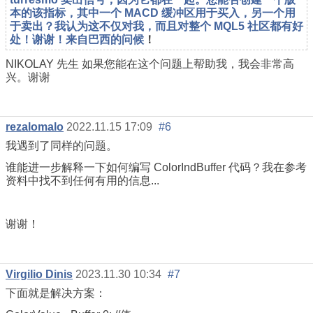
本的该指标，其中一个 MACD 缓冲区用于买入，另一个用
于卖出？我认为这不仅对我，而且对整个 MQL5 社区都有好
处！谢谢！来自巴西的问候
！
NIKOLAY 先生 如果您能在这个问题上帮助我，我会非常高
兴。谢谢
rezalomalo
2022.11.15 17:09
#6
我遇到了同样的问题。
谁能进一步解释一下如何编写 ColorIndBuffer 代码？我在参考
资料中找不到任何有用的信息...
谢谢！
Virgilio Dinis
2023.11.30 10:34
#7
下面就是解决方案：